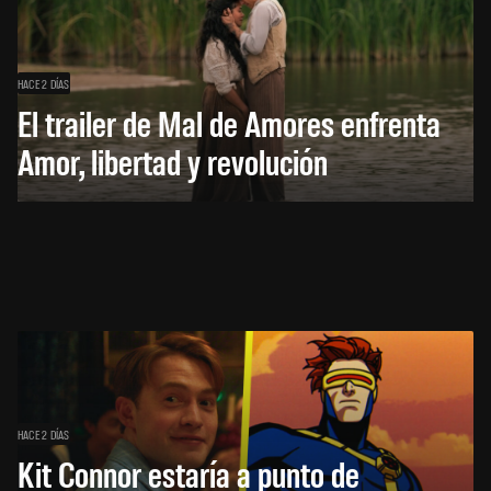
HACE 2 DÍAS
El trailer de Mal de Amores enfrenta
Amor, libertad y revolución
HACE 2 DÍAS
Kit Connor estaría a punto de