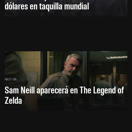
dólares en taquilla mundial
HACE 1 DÍA
Sam Neill aparecerá en The Legend of
Zelda