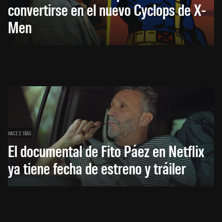
convertirse en el nuevo Cyclops de X-
Men
HACE 2 DÍAS
El documental de Fito Páez en Netflix
ya tiene fecha de estreno y tráiler