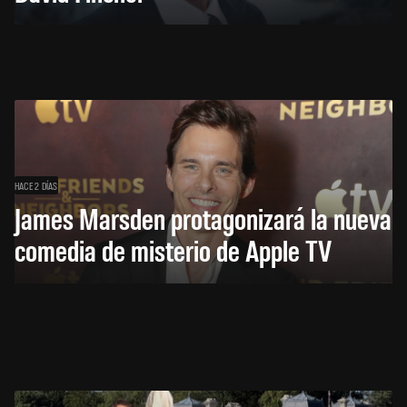
HACE 2 DÍAS
James Marsden protagonizará la nueva
comedia de misterio de Apple TV