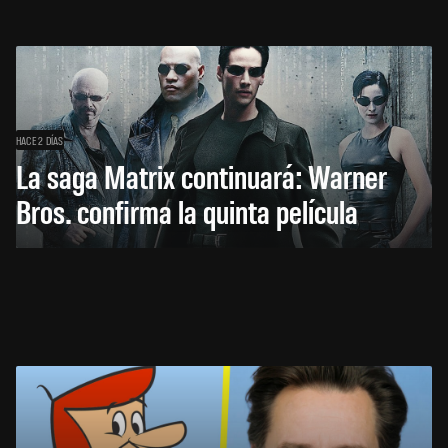
HACE 2 DÍAS
La saga Matrix continuará: Warner
Bros. confirma la quinta película