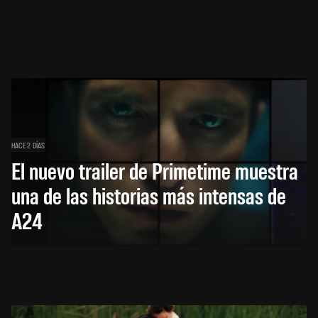
HACE 2 DÍAS
El nuevo trailer de Primetime muestra
una de las historias más intensas de
A24