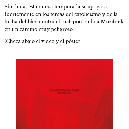
Sin duda,
esta nueva temporada se apoyará
fuertemente en los temas del catolicismo y de la
lucha del bien contra el mal
, poniendo a
Murdock
en un camino muy peligroso.
¡Checa abajo el video y el póster!