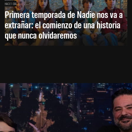
HACE 1 DÍA
Primera temporada de Nadie nos va a
extrañar: el comienzo de una historia
que nunca olvidaremos