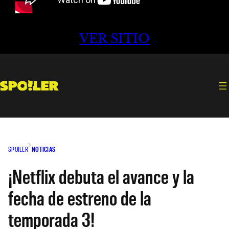
VER SITIO
SPOILER
NOTICIAS
¡Netflix debuta el avance y la
fecha de estreno de la
temporada 3!