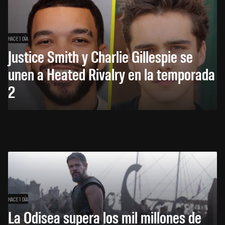
HACE 1 DÍA
Justice Smith y Charlie Gillespie se
unen a Heated Rivalry en la temporada
2
HACE 1 DÍA
La Odisea supera los mil millones de