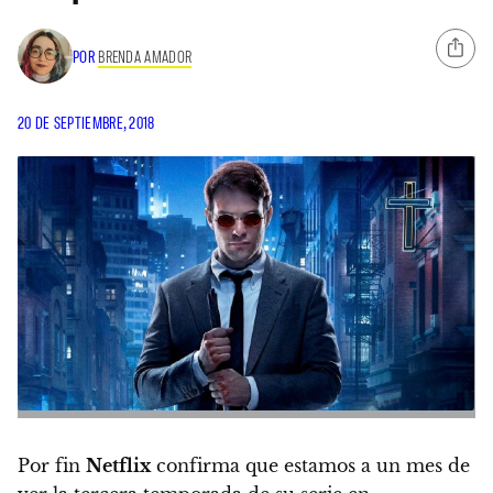
POR
BRENDA AMADOR
20 DE SEPTIEMBRE, 2018
Por fin
Netflix
confirma que estamos a un mes de