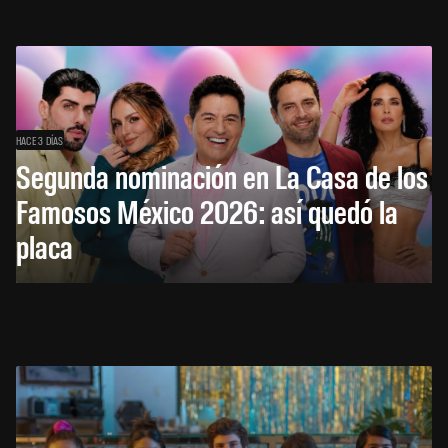
HACE 3 DÍAS
Segunda nominación en La Casa de los
Famosos México 2026: así quedó la
placa