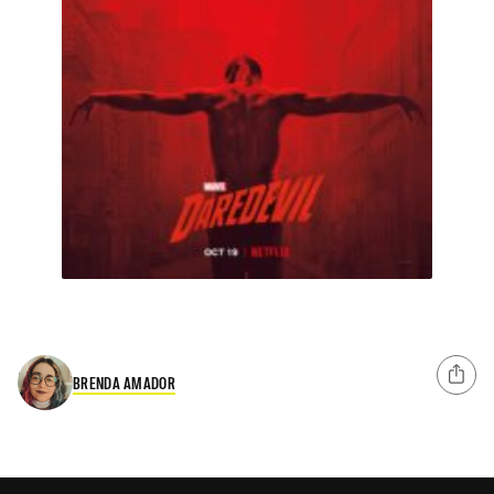
BRENDA AMADOR