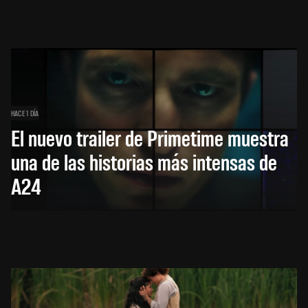
HACE 1 DÍA
El nuevo trailer de Primetime muestra
una de las historias más intensas de
A24