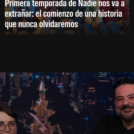
Primera temporada de Nadie nos va a
extrañar: el comienzo de una historia
que nunca olvidaremos