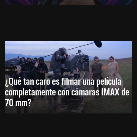
HACE 1 DÍA
¿Qué tan caro es filmar una película
completamente con cámaras IMAX de
70 mm?