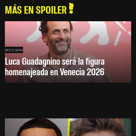
MÁS EN SPOILER
HACE 13 HORAS
Luca Guadagnino será la figura
homenajeada en Venecia 2026