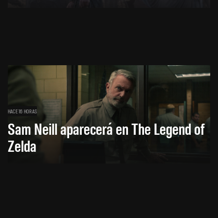
HACE 16 HORAS
Sam Neill aparecerá en The Legend of
Zelda