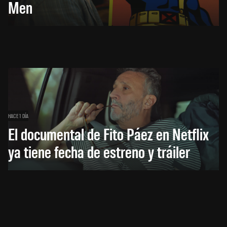
Men
HACE 1 DÍA
El documental de Fito Páez en Netflix
ya tiene fecha de estreno y tráiler