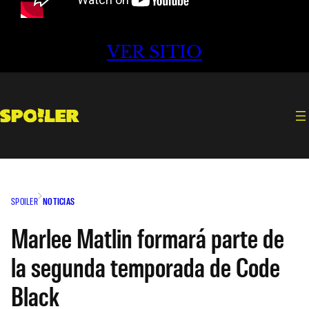
VER SITIO
SPOILER
NOTICIAS
Marlee Matlin formará parte de
la segunda temporada de Code
Black