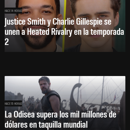
HACE 14 HORAS
Justice Smith y Charlie Gillespie se
unen a Heated Rivalry en la temporada
2
HACE 15 HORAS
La Odisea supera los mil millones de
dólares en taquilla mundial