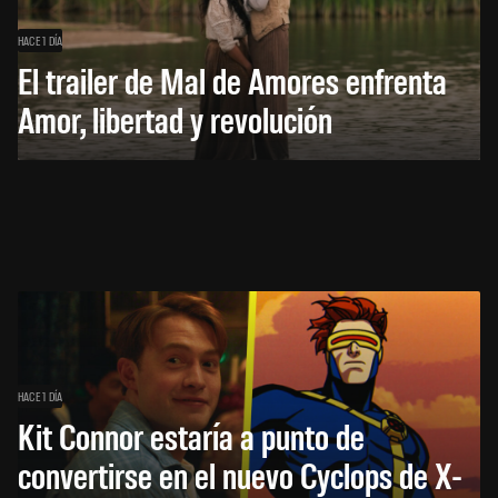
HACE 1 DÍA
El trailer de Mal de Amores enfrenta
Amor, libertad y revolución
HACE 1 DÍA
Kit Connor estaría a punto de
convertirse en el nuevo Cyclops de X-