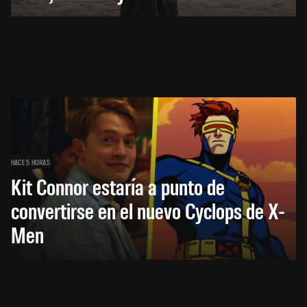
HACE 5 HORAS
Kit Connor estaría a punto de
convertirse en el nuevo Cyclops de X-
Men