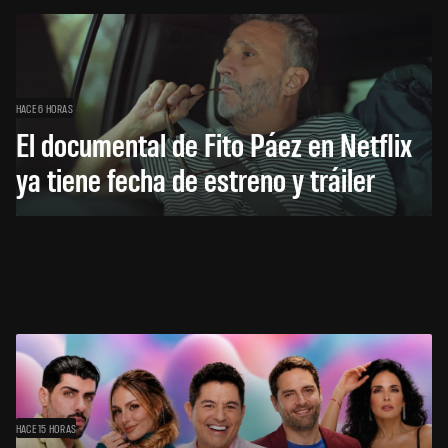
HACE 6 HORAS
El documental de Fito Páez en Netflix
ya tiene fecha de estreno y tráiler
HACE 15 HORAS