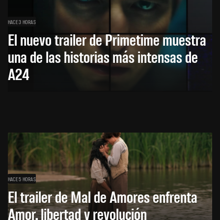
HACE 3 HORAS
El nuevo trailer de Primetime muestra
una de las historias más intensas de
A24
HACE 5 HORAS
El trailer de Mal de Amores enfrenta
Amor, libertad y revolución