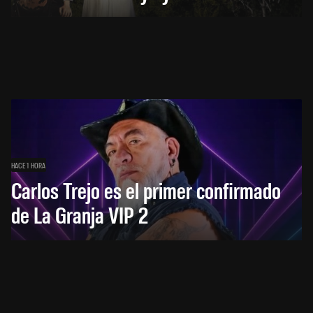
HACE 1 HORA
Carlos Trejo es el primer confirmado
de La Granja VIP 2