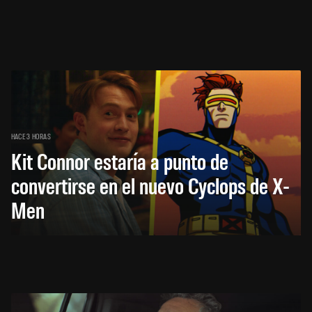
HACE 3 HORAS
Kit Connor estaría a punto de
convertirse en el nuevo Cyclops de X-
Men