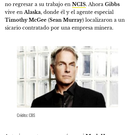
no regresar a su trabajo en
NCIS
.
Ahora
Gibbs
vive en
Alaska
, donde él y el agente especial
Timothy McGee
(
Sean Murray
) localizaron a un
sicario contratado por una empresa minera.
Crédito: CBS