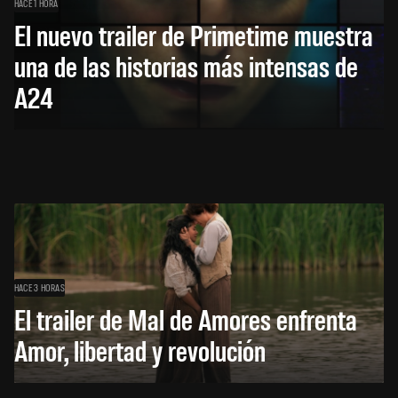
HACE 1 HORA
El nuevo trailer de Primetime muestra
una de las historias más intensas de
A24
HACE 3 HORAS
El trailer de Mal de Amores enfrenta
Amor, libertad y revolución