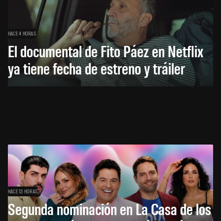
HACE 4 HORAS
El documental de Fito Páez en Netflix
ya tiene fecha de estreno y tráiler
HACE 13 HORAS
Segunda nominación en La Casa de los