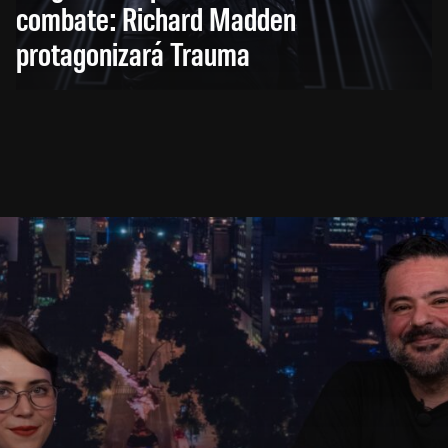
combate: Richard Madden
protagonizará Trauma