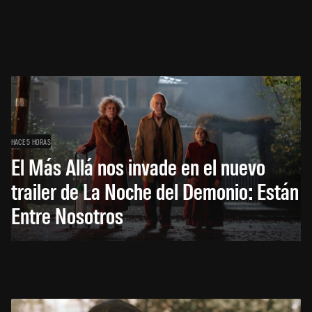
HACE 5 HORAS
El Más Allá nos invade en el nuevo
trailer de La Noche del Demonio: Están
Entre Nosotros