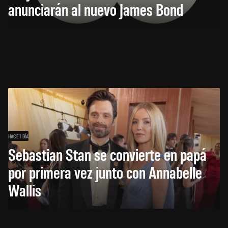
anunciarán al nuevo James Bond
HACE 1 DÍA
Sebastian Stan se convierte en papá
por primera vez junto con Annabelle
Wallis