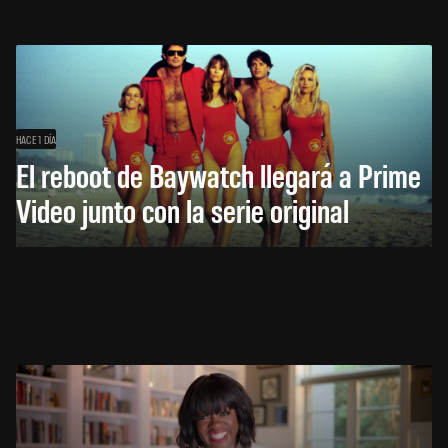
HACE 1 DÍA
El reboot de Baywatch llegará a Prime
Video junto con la serie original