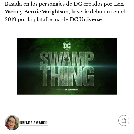
Basada en los personajes de
DC
creados por
Len
Wein
y
Bernie Wrightson
, la serie debutará en el
2019 por la plataforma de
DC Universe.
BRENDA AMADOR