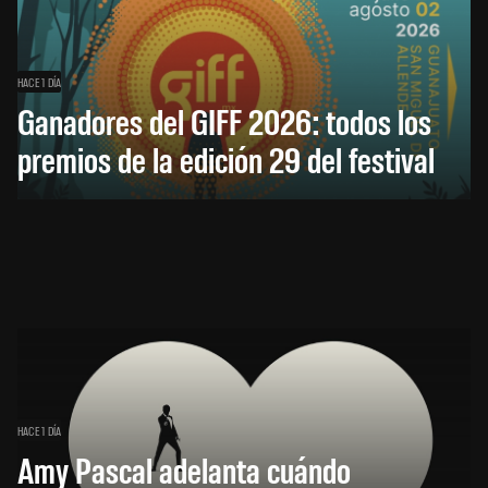
HACE 1 DÍA
Ganadores del GIFF 2026: todos los
premios de la edición 29 del festival
HACE 1 DÍA
Amy Pascal adelanta cuándo