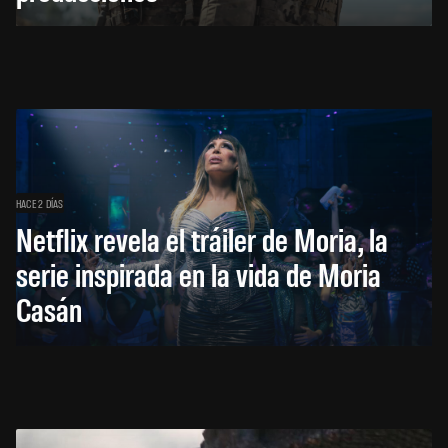
HACE 2 DÍAS
Netflix revela el tráiler de Moria, la
serie inspirada en la vida de Moria
Casán