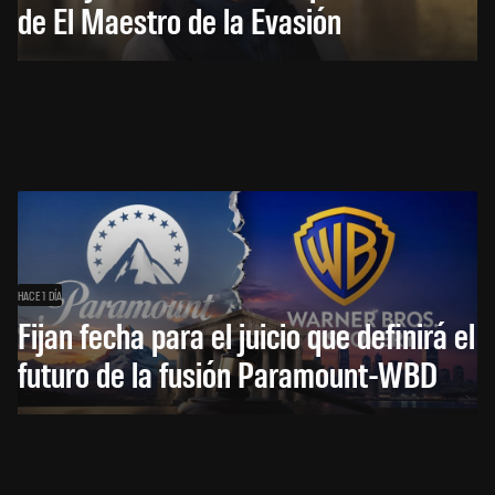
de El Maestro de la Evasión
HACE 1 DÍA
Fijan fecha para el juicio que definirá el
futuro de la fusión Paramount-WBD