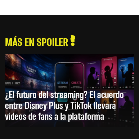
MÁS EN SPOILER
HACE 1 HORA
¿El futuro del streaming? El acuerdo
entre Disney Plus y TikTok llevará
videos de fans a la plataforma