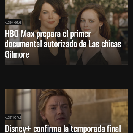
HACE 6 HORAS
HBO Max prepara el primer
documental autorizado de Las chicas
Gilmore
HACE 7 HORAS
Disney+ confirma la temporada final