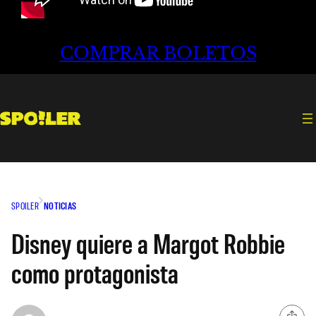
COMPRAR BOLETOS
SPOILER
NOTICIAS
Disney quiere a Margot Robbie
como protagonista