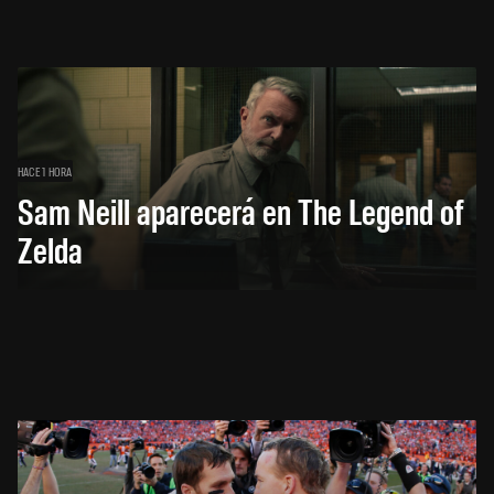
HACE 1 HORA
Sam Neill aparecerá en The Legend of
Zelda