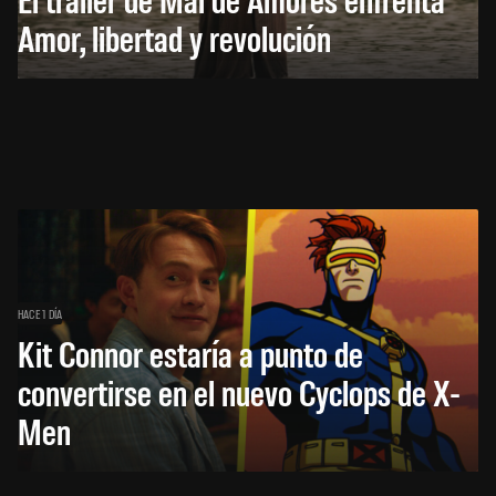
Amor, libertad y revolución
HACE 1 DÍA
Kit Connor estaría a punto de
convertirse en el nuevo Cyclops de X-
Men