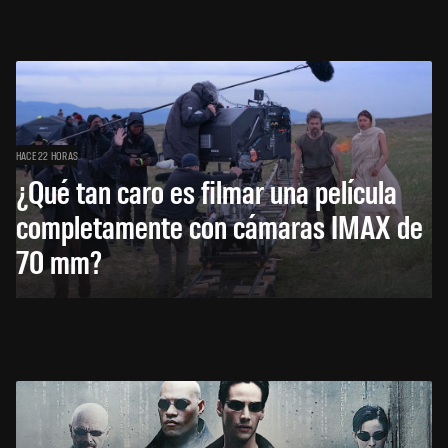
HACE 22 HORAS
¿Qué tan caro es filmar una película
completamente con cámaras IMAX de
70 mm?