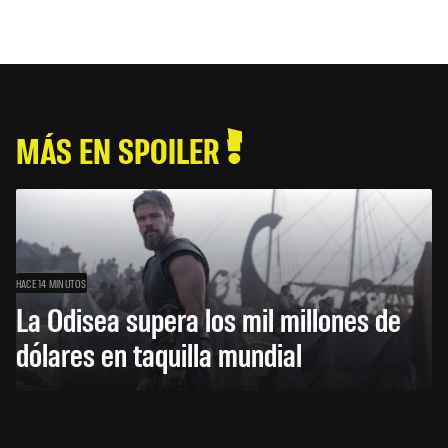
MÁS EN SPOILER
HACE 14 MINUTOS
La Odisea supera los mil millones de
dólares en taquilla mundial