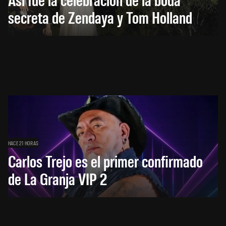
secreta de Zendaya y Tom Holland
HACE 21 HORAS
Carlos Trejo es el primer confirmado
de La Granja VIP 2