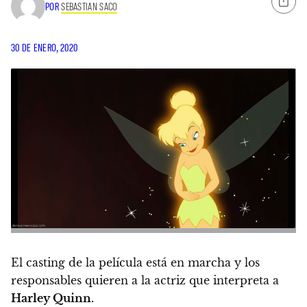
POR
SEBASTIAN SACO
30 DE ENERO, 2020
El casting de la película está en marcha y los
responsables quieren a la actriz que interpreta a
Harley Quinn.