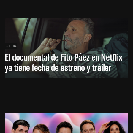
HACE 1 DÍA
El documental de Fito Páez en Netflix
ya tiene fecha de estreno y tráiler