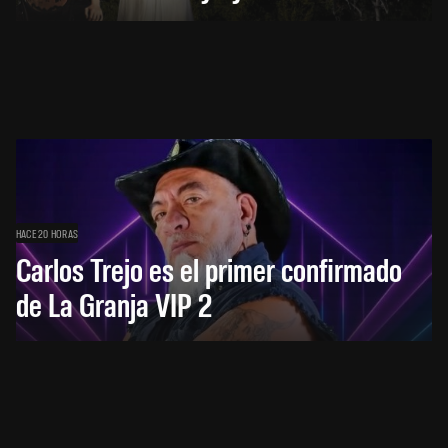
HACE 20 HORAS
Carlos Trejo es el primer confirmado
de La Granja VIP 2