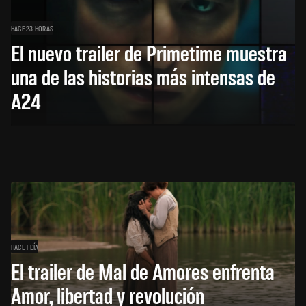
HACE 23 HORAS
El nuevo trailer de Primetime muestra
una de las historias más intensas de
A24
HACE 1 DÍA
El trailer de Mal de Amores enfrenta
Amor, libertad y revolución