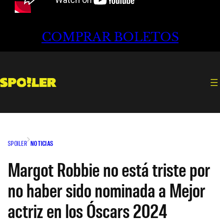
COMPRAR BOLETOS
SPOILER
NOTICIAS
Margot Robbie no está triste por
no haber sido nominada a Mejor
actriz en los Óscars 2024