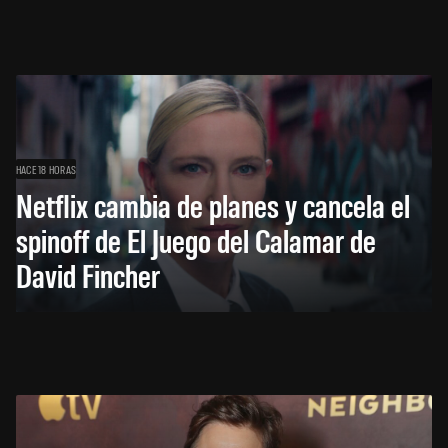
HACE 18 HORAS
Netflix cambia de planes y cancela el
spinoff de El Juego del Calamar de
David Fincher