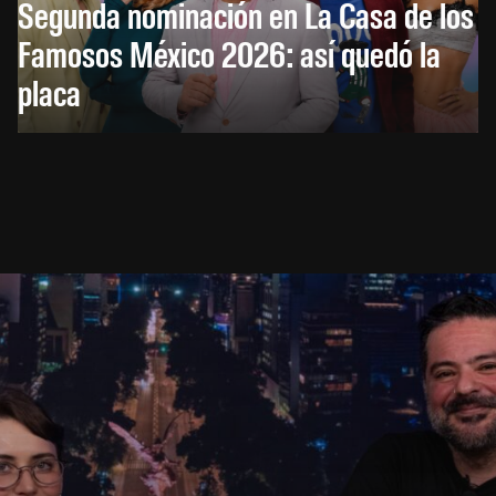
Segunda nominación en La Casa de los
Famosos México 2026: así quedó la
placa