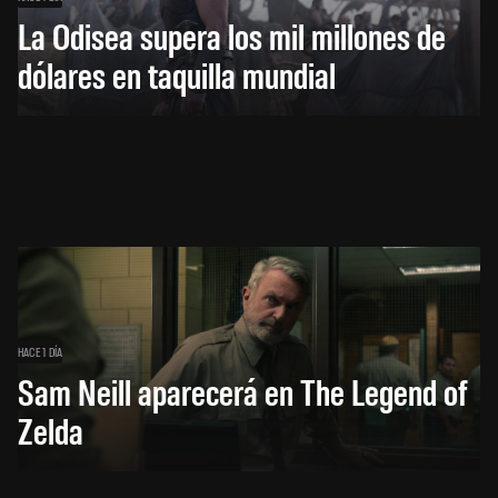
La Odisea supera los mil millones de
dólares en taquilla mundial
HACE 1 DÍA
Sam Neill aparecerá en The Legend of
Zelda