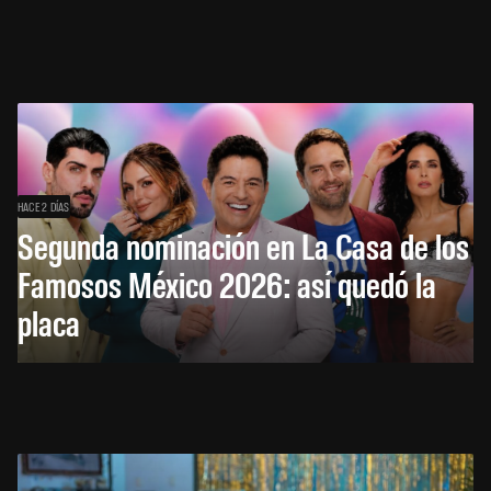
HACE 2 DÍAS
Segunda nominación en La Casa de los
Famosos México 2026: así quedó la
placa