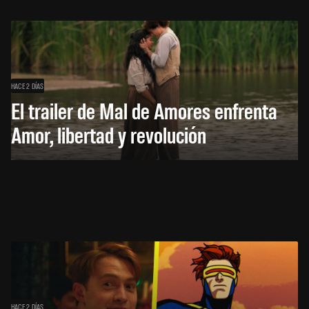
HACE 2 DÍAS
El trailer de Mal de Amores enfrenta
Amor, libertad y revolución
HACE 2 DÍAS