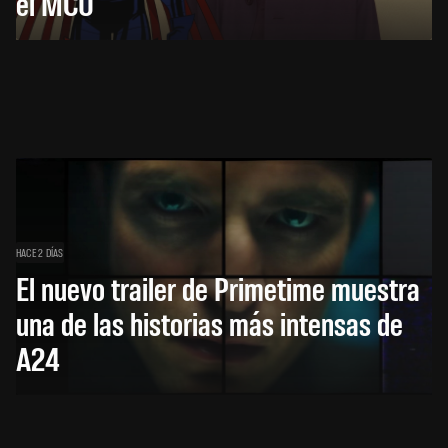
el MCU
HACE 2 DÍAS
El nuevo trailer de Primetime muestra
una de las historias más intensas de
A24