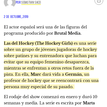
POR
SEBASTIAN SACO
2 DE OCTUBRE, 2019
El actor español será una de las figuras del
programa producido por
Brutal Media.
Las del Hockey (The Hockey Girls)
es una serie
sobre un grupo de jóvenes jugadoras de hockey
sobre patines y su entrenadora que luchan para
evitar que su equipo femenino desaparezca,
mientras se enfrentan a otros retos fuera de la
pista. En ella,
Marc
dará vida a
Germán,
un
profesor de hockey que se reencontrará con una
persona muy especial de su pasado.
El rodaje del show comenzó en enero y duró 10
semanas y media. La serie es escrita por
Marta