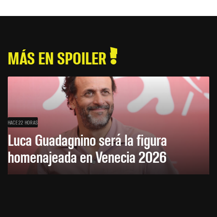
MÁS EN SPOILER
HACE 22 HORAS
Luca Guadagnino será la figura
homenajeada en Venecia 2026