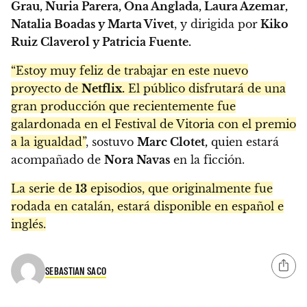
Grau, Nuria Parera, Ona Anglada, Laura Azemar,
Natalia Boadas y Marta Vivet
, y dirigida por
Kiko
Ruiz Claverol y Patricia Fuente.
“Estoy muy feliz de trabajar en este nuevo
proyecto de
Netflix.
El público disfrutará de una
gran producción que recientemente fue
galardonada en el Festival de Vitoria con el premio
a la igualdad”
, sostuvo
Marc Clotet,
quien estará
acompañado de
Nora Navas
en la ficción.
La serie de
13
episodios, que originalmente fue
rodada en catalán, estará disponible en español e
inglés.
SEBASTIAN SACO