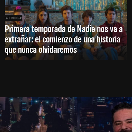
HACE 19 HORAS
Primera temporada de Nadie nos va a
extrañar: el comienzo de una historia
que nunca olvidaremos