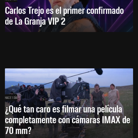
Carlos Trejo es el primer confirmado
de La Granja VIP 2
HACE 1 DÍA
¿Qué tan caro es filmar una película
completamente con cámaras IMAX de
70 mm?