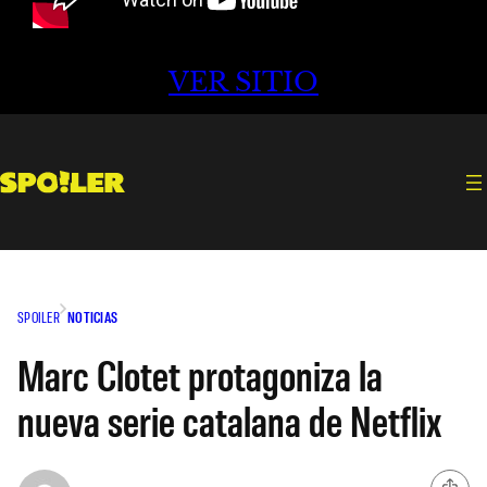
VER SITIO
SPOILER
NOTICIAS
Marc Clotet protagoniza la
nueva serie catalana de Netflix