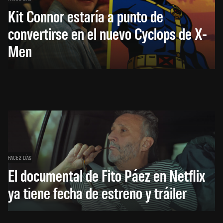
Kit Connor estaría a punto de
convertirse en el nuevo Cyclops de X-
Men
HACE 2 DÍAS
El documental de Fito Páez en Netflix
ya tiene fecha de estreno y tráiler