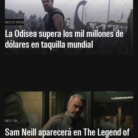
HACE 23 HORAS
La Odisea supera los mil millones de
dólares en taquilla mundial
HACE 1 DÍA
Sam Neill aparecerá en The Legend of