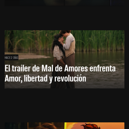
HACE 2 DÍAS
El trailer de Mal de Amores enfrenta
Amor, libertad y revolución