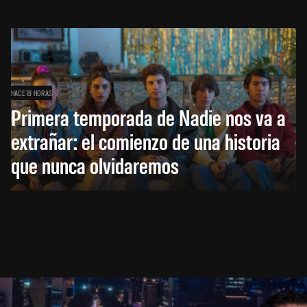
HACE 18 HORAS
Primera temporada de Nadie nos va a
extrañar: el comienzo de una historia
que nunca olvidaremos