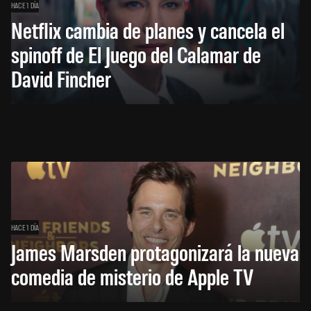
HACE 1 DÍA
Netflix cambia de planes y cancela el
spinoff de El Juego del Calamar de
David Fincher
HACE 1 DÍA
James Marsden protagonizará la nueva
comedia de misterio de Apple TV