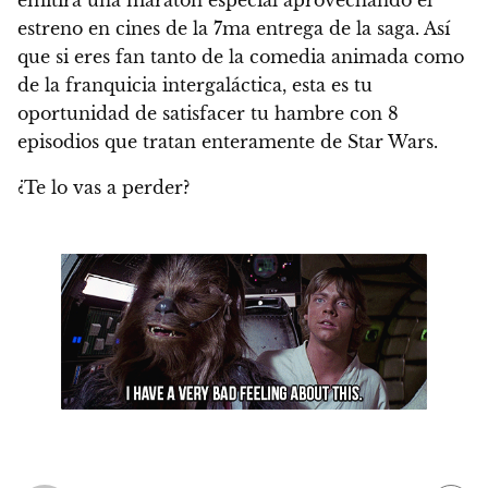
estreno en cines de la 7ma entrega de la saga. Así
que si eres fan tanto de la comedia animada como
de la franquicia intergaláctica, esta es tu
oportunidad de satisfacer tu hambre con
8
episodios que tratan enteramente de Star Wars
.
¿Te lo vas a perder?