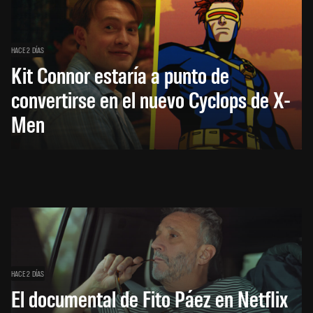
HACE 2 DÍAS
Kit Connor estaría a punto de
convertirse en el nuevo Cyclops de X-
Men
HACE 2 DÍAS
El documental de Fito Páez en Netflix