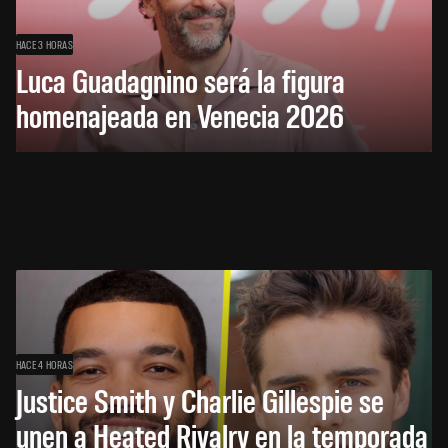
HACE 3 HORAS
Luca Guadagnino será la figura
homenajeada en Venecia 2026
HACE 4 HORAS
Justice Smith y Charlie Gillespie se
unen a Heated Rivalry en la temporada