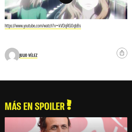
https://www.youtube.com/watch?v=kVDqRG0qbBs
JULIO VÉLEZ
MÁS EN SPOILER