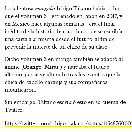
La talentosa
mangaka
Ichigo Takano había ficho
que el volumen 6 –estrenado en Japón en 2017, y
en México hace algunas semanas– era el final
inédito de la historia de una chica que se escribía
una carta a sí misma desde el futuro, al fin de
prevenir la muerte de un chico de su clase.
Dicho volumen 6 en manga también se adaptó al
anime (
Orange -Mirai-
) y narraba el futuro
alterno que se ve alterado tras los eventos que la
chica de cabello naranja y sus compañeros
modificaron.
Sin embargo, Takano escribió esto en su cuenta de
Twitter:
https://twitter.com/ichigo_takano/status/116487600