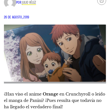
POR
JULIO VÉLEZ
26 DE AGOSTO, 2019
¿Han viso el anime
Orange
en Crunchyroll o leído
el manga de Panini? ¡Pues resulta que
todavía no
ha llegado el verdadero final
!