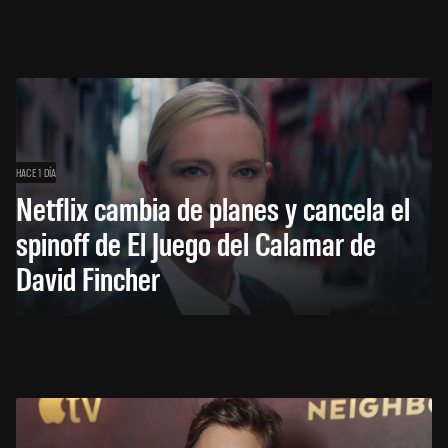
HACE 1 DÍA
Netflix cambia de planes y cancela el
spinoff de El Juego del Calamar de
David Fincher