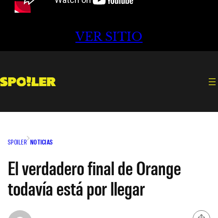
VER SITIO
SPOILER
NOTICIAS
El verdadero final de Orange
todavía está por llegar