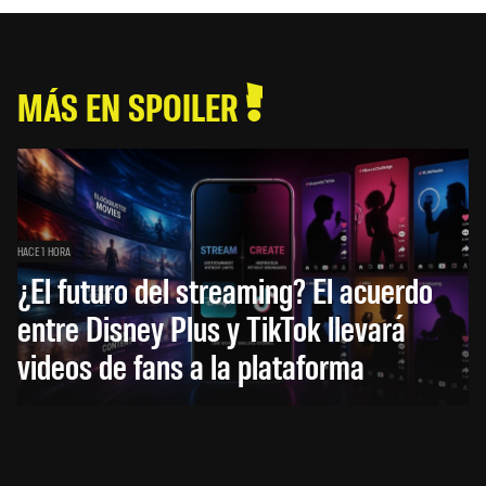
MÁS EN SPOILER
HACE 1 HORA
¿El futuro del streaming? El acuerdo
entre Disney Plus y TikTok llevará
videos de fans a la plataforma