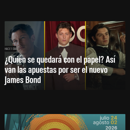
HACE 1 DÍA
¿Quién se quedará con el papel? Así
van las apuestas por ser el nuevo
James Bond