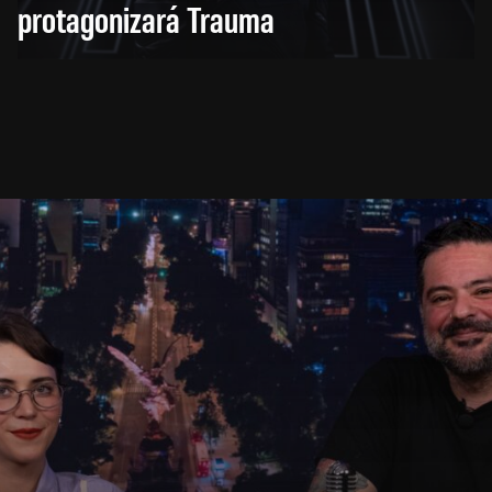
protagonizará Trauma