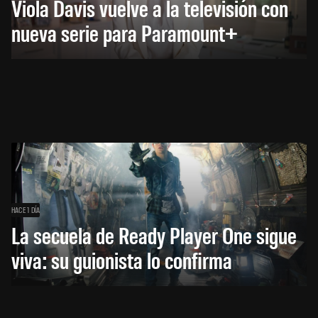
Viola Davis vuelve a la televisión con
nueva serie para Paramount+
HACE 1 DÍA
La secuela de Ready Player One sigue
viva: su guionista lo confirma