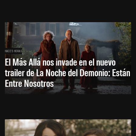
HACE 5 HORAS
El Más Allá nos invade en el nuevo
trailer de La Noche del Demonio: Están
Entre Nosotros