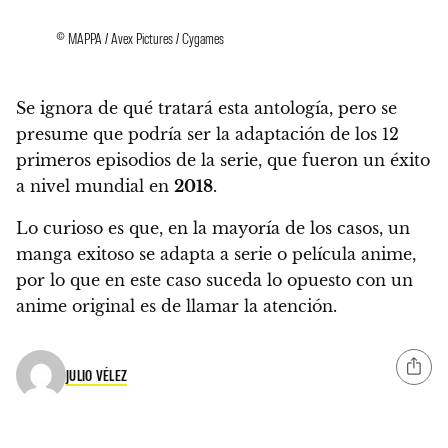
© MAPPA / Avex Pictures / Cygames
Se ignora de qué tratará esta antología, pero se
presume que podría ser la adaptación de los 12
primeros episodios de la serie, que fueron un éxito
a nivel mundial en
2018
.
Lo curioso es que, en la mayoría de los casos, un
manga exitoso se adapta a serie o película anime,
por lo que en este caso suceda lo opuesto con un
anime original es de llamar la atención.
JULIO VÉLEZ