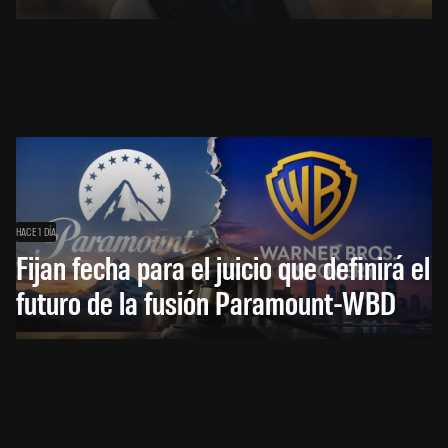
HACE 1 DÍA
Fijan fecha para el juicio que definirá el
futuro de la fusión Paramount-WBD