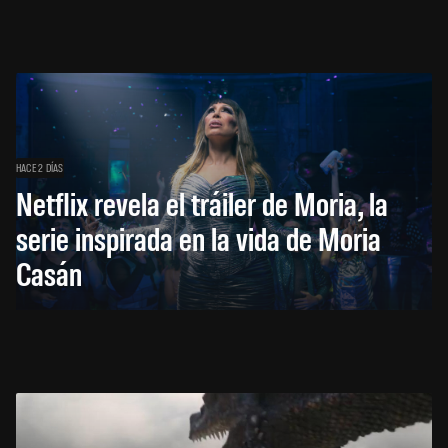
HACE 2 DÍAS
Netflix revela el tráiler de Moria, la
serie inspirada en la vida de Moria
Casán