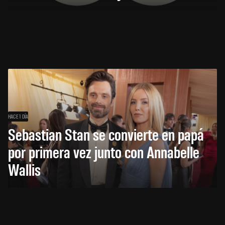
HACE 1 DÍA
Sebastian Stan se convierte en papá
por primera vez junto con Annabelle
Wallis