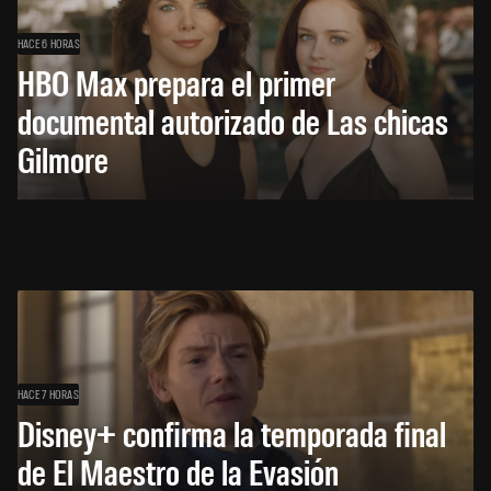
HACE 6 HORAS
HBO Max prepara el primer
documental autorizado de Las chicas
Gilmore
HACE 7 HORAS
Disney+ confirma la temporada final
de El Maestro de la Evasión