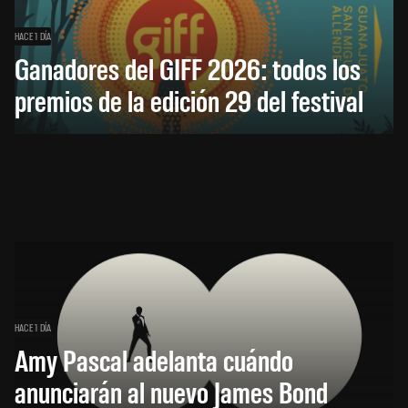
HACE 1 DÍA
Ganadores del GIFF 2026: todos los
premios de la edición 29 del festival
HACE 1 DÍA
Amy Pascal adelanta cuándo
anunciarán al nuevo James Bond