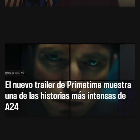
HACE 14 HORAS
El nuevo trailer de Primetime muestra
una de las historias más intensas de
A24