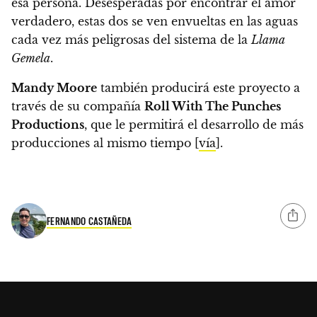
esa persona.
Desesperadas por encontrar el amor
verdadero, estas dos se ven envueltas en las aguas
cada vez más peligrosas del sistema de la
Llama
Gemela
.
Mandy Moore
también producirá este proyecto a
través de su compañía
Roll With The Punches
Productions
, que le permitirá el desarrollo de más
producciones al mismo tiempo [
vía
].
FERNANDO CASTAÑEDA