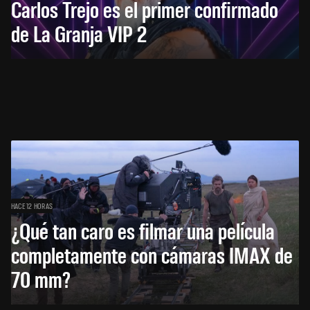
Carlos Trejo es el primer confirmado
de La Granja VIP 2
HACE 12 HORAS
¿Qué tan caro es filmar una película
completamente con cámaras IMAX de
70 mm?