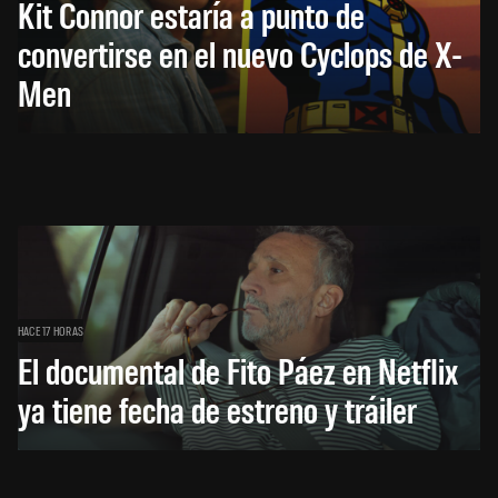
Kit Connor estaría a punto de
convertirse en el nuevo Cyclops de X-
Men
HACE 17 HORAS
El documental de Fito Páez en Netflix
ya tiene fecha de estreno y tráiler