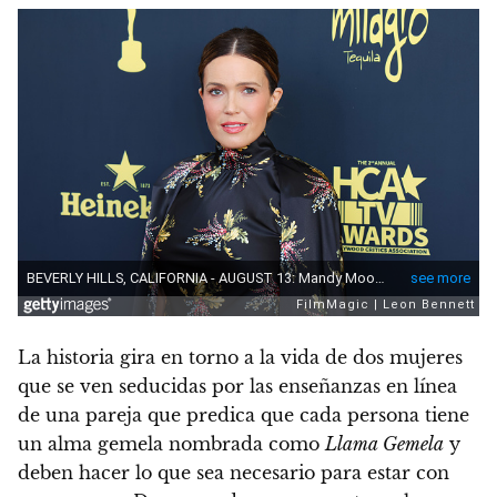
La historia gira en torno a la vida de dos mujeres
que se ven seducidas por las enseñanzas en línea
de una pareja que predica que cada persona tiene
un alma gemela nombrada como
Llama Gemela
y
deben hacer lo que sea necesario para estar con