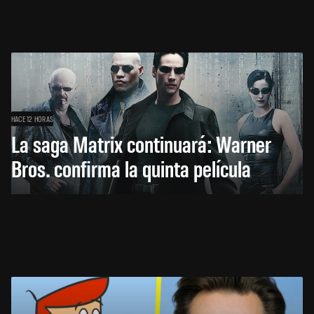
HACE 12 HORAS
La saga Matrix continuará: Warner
Bros. confirma la quinta película