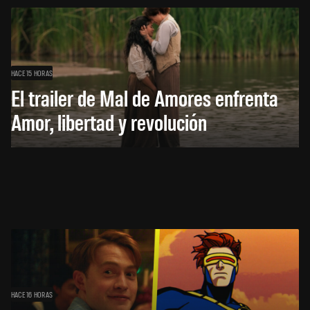
HACE 15 HORAS
El trailer de Mal de Amores enfrenta
Amor, libertad y revolución
HACE 16 HORAS