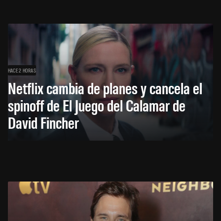
HACE 2 HORAS
Netflix cambia de planes y cancela el
spinoff de El Juego del Calamar de
David Fincher