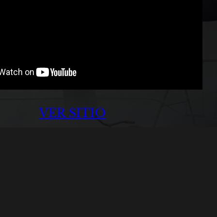
VER SITIO