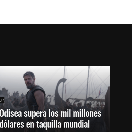
DÍA
Odisea supera los mil millones
dólares en taquilla mundial