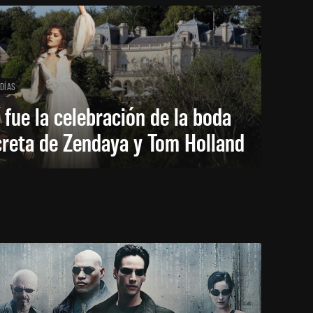
 DÍAS
 fue la celebración de la boda
creta de Zendaya y Tom Holland