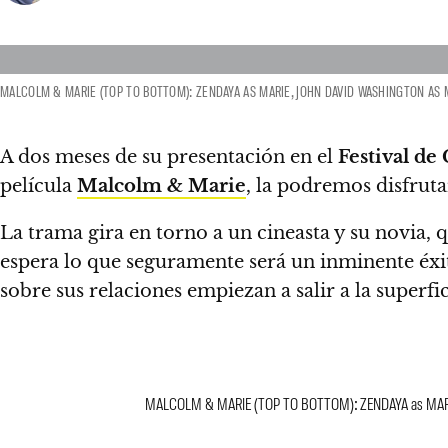
MALCOLM & MARIE (TOP TO BOTTOM): ZENDAYA AS MARIE, JOHN DAVID WASHINGTON AS 
A dos meses de su presentación en el
Festival de
película
Malcolm & Marie
,
la podremos disfrutar
La trama gira en torno a un cineasta y su novia,
espera lo que seguramente será un inminente éxito 
sobre sus relaciones empiezan a salir a la superf
MALCOLM & MARIE (TOP TO BOTTOM): ZENDAYA as MARI