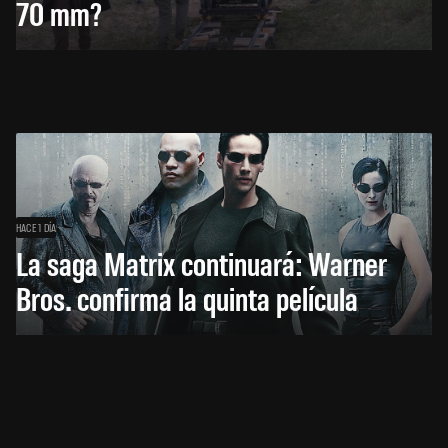
70 mm?
HACE 1 DÍA
La saga Matrix continuará: Warner
Bros. confirma la quinta película