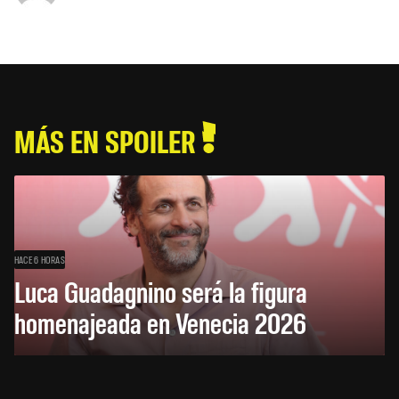
MÁS EN SPOILER
HACE 6 HORAS
Luca Guadagnino será la figura
homenajeada en Venecia 2026