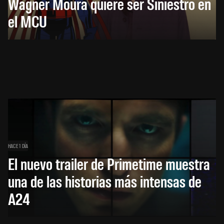
Wagner Moura quiere ser Siniestro en
el MCU
HACE 1 DÍA
El nuevo trailer de Primetime muestra
una de las historias más intensas de
A24