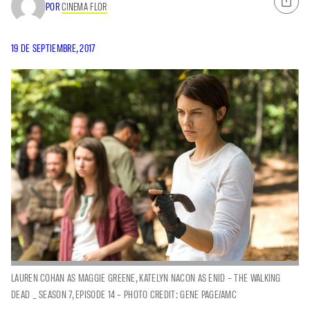
POR
CINEMA FLOR
19 DE SEPTIEMBRE, 2017
LAUREN COHAN AS MAGGIE GREENE, KATELYN NACON AS ENID – THE WALKING
DEAD _ SEASON 7, EPISODE 14 – PHOTO CREDIT: GENE PAGE/AMC