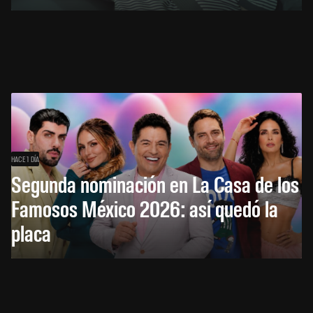
HACE 1 DÍA
Segunda nominación en La Casa de los
Famosos México 2026: así quedó la
placa