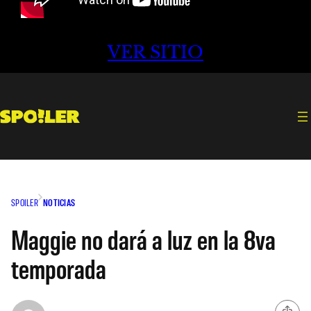
VER SITIO
SPOILER
NOTICIAS
Maggie no dará a luz en la 8va
temporada