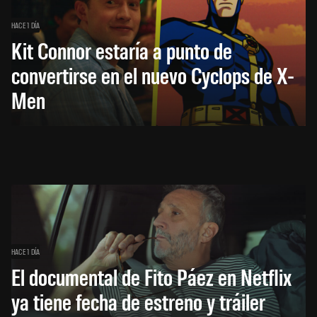
HACE 1 DÍA
Kit Connor estaría a punto de
convertirse en el nuevo Cyclops de X-
Men
HACE 1 DÍA
El documental de Fito Páez en Netflix
ya tiene fecha de estreno y tráiler