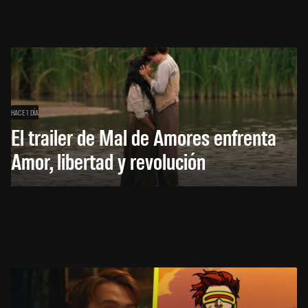
HACE 1 DÍA
El trailer de Mal de Amores enfrenta
Amor, libertad y revolución