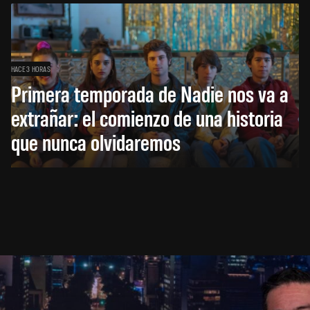
HACE 3 HORAS
Primera temporada de Nadie nos va a
extrañar: el comienzo de una historia
que nunca olvidaremos