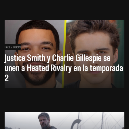
HACE 7 HORAS
Justice Smith y Charlie Gillespie se
unen a Heated Rivalry en la temporada
2