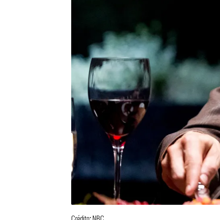
Crédito: NBC