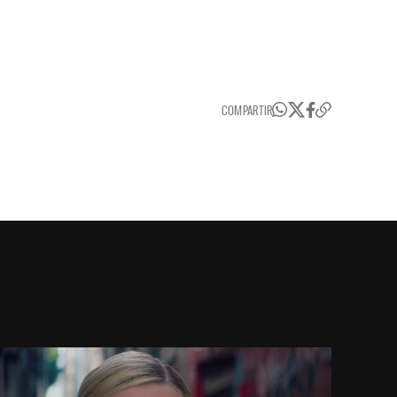
COMPARTIR