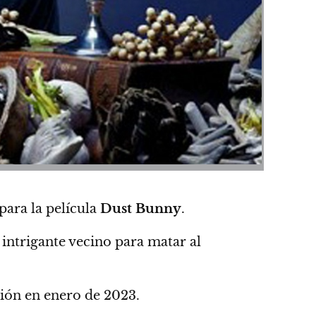
para la película
Dust Bunny
.
intrigante vecino para matar al
ión en enero de 2023.