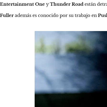
Entertainment One
y
Thunder Road
están detr
Fuller
además es conocido por su trabajo en
Pus