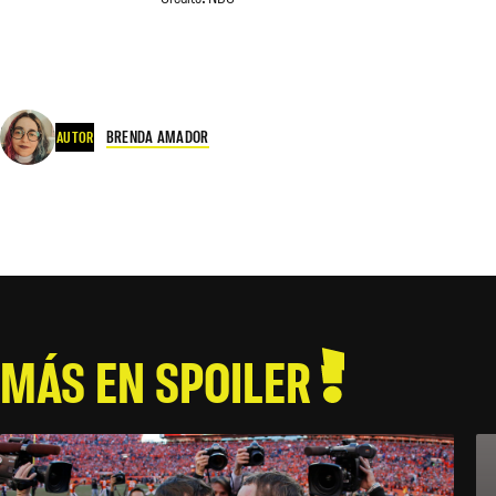
BRENDA AMADOR
AUTOR
MÁS EN SPOILER