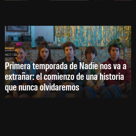
HACE 1 DÍA
Primera temporada de Nadie nos va a
extrañar: el comienzo de una historia
que nunca olvidaremos