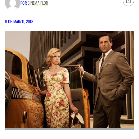
POR
CINEMA FLOR
6 DE MARZO, 2018