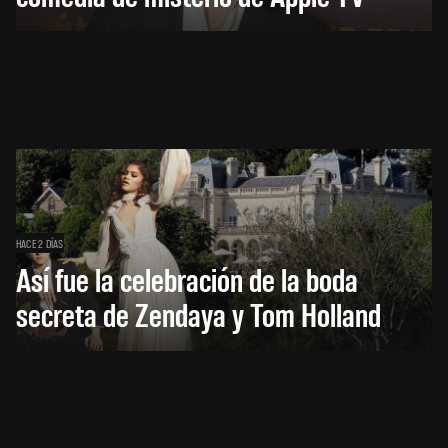
HACE 2 DÍAS
Así fue la celebración de la boda
secreta de Zendaya y Tom Holland