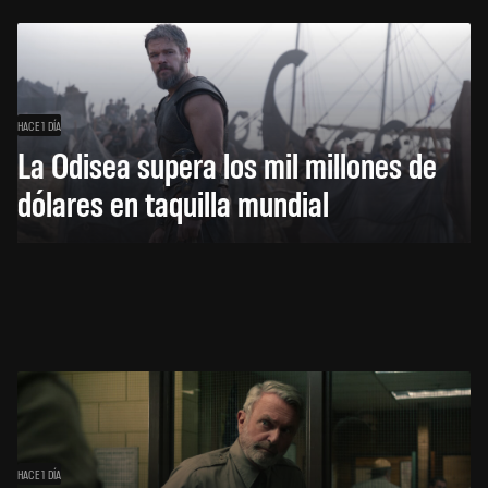
HACE 1 DÍA
La Odisea supera los mil millones de
dólares en taquilla mundial
HACE 1 DÍA