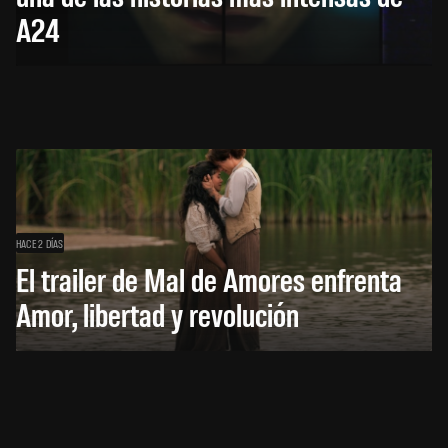
A24
HACE 2 DÍAS
El trailer de Mal de Amores enfrenta
Amor, libertad y revolución