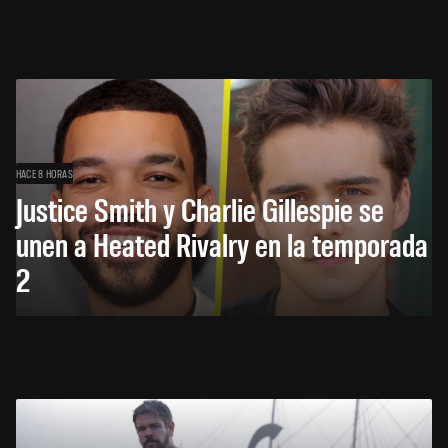
HACE 8 HORAS
Justice Smith y Charlie Gillespie se
unen a Heated Rivalry en la temporada
2