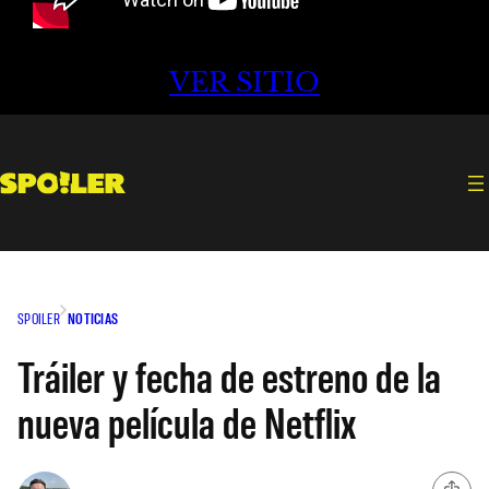
VER SITIO
SPOILER
NOTICIAS
Tráiler y fecha de estreno de la
nueva película de Netflix