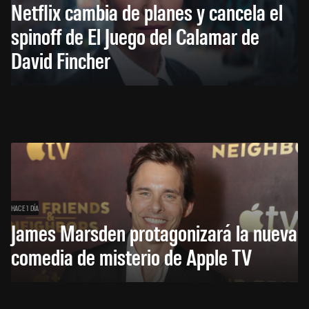
Netflix cambia de planes y cancela el
spinoff de El Juego del Calamar de
David Fincher
HACE 1 DÍA
James Marsden protagonizará la nueva
comedia de misterio de Apple TV