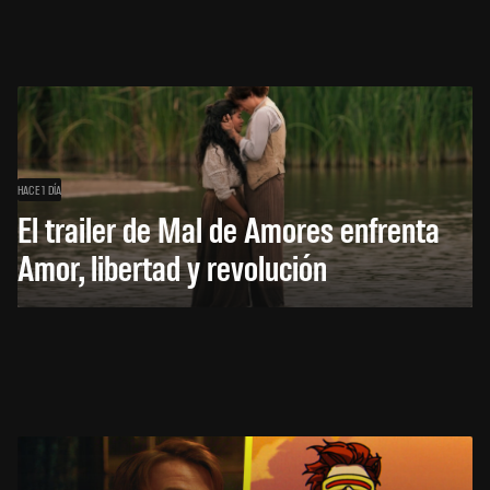
HACE 1 DÍA
El trailer de Mal de Amores enfrenta
Amor, libertad y revolución