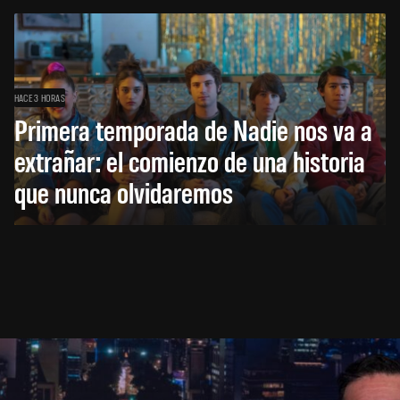
HACE 3 HORAS
Primera temporada de Nadie nos va a
extrañar: el comienzo de una historia
que nunca olvidaremos