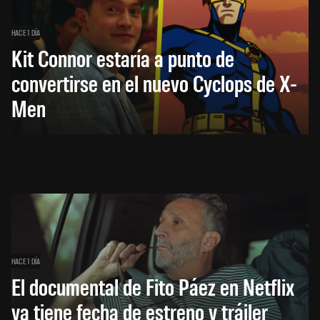
HACE 1 DÍA
Kit Connor estaría a punto de
convertirse en el nuevo Cyclops de X-
Men
HACE 1 DÍA
El documental de Fito Páez en Netflix
ya tiene fecha de estreno y tráiler