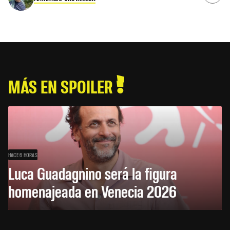
MÁS EN SPOILER
HACE 6 HORAS
Luca Guadagnino será la figura
homenajeada en Venecia 2026