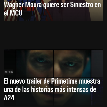
Wagner Moura quiere ser Siniestro en
el MCU
HACE 1 DÍA
El nuevo trailer de Primetime muestra
una de las historias más intensas de
A24