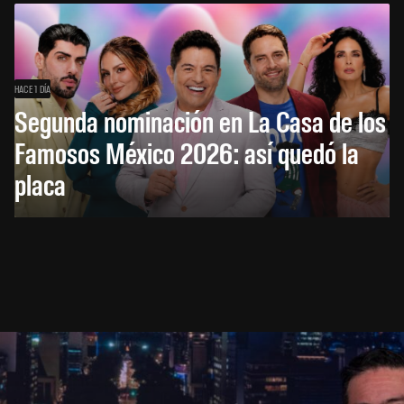
HACE 1 DÍA
Segunda nominación en La Casa de los
Famosos México 2026: así quedó la
placa