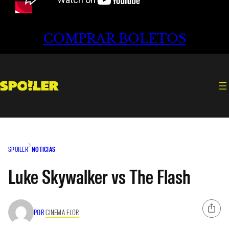
COMPRAR BOLETOS
SPOILER
NOTICIAS
Luke Skywalker vs The Flash
POR
CINEMA FLOR