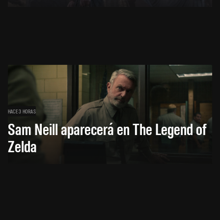
HACE 3 HORAS
Sam Neill aparecerá en The Legend of
Zelda