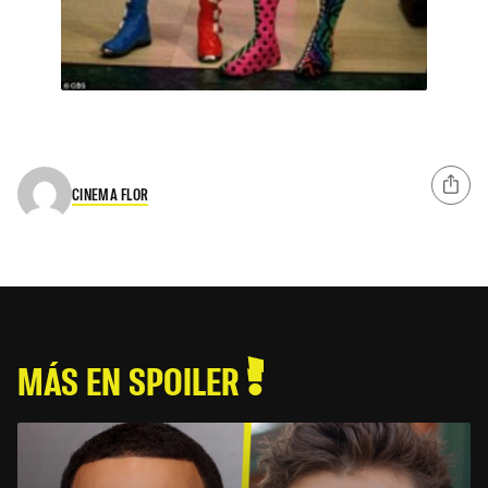
CINEMA FLOR
MÁS EN SPOILER