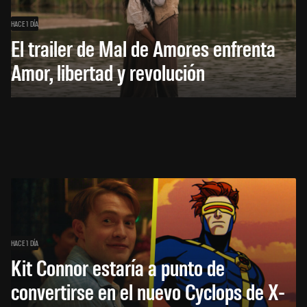
HACE 1 DÍA
El trailer de Mal de Amores enfrenta
Amor, libertad y revolución
HACE 1 DÍA
Kit Connor estaría a punto de
convertirse en el nuevo Cyclops de X-