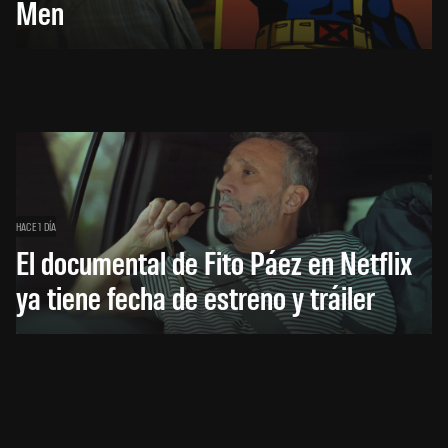
Men
HACE 1 DÍA
El documental de Fito Páez en Netflix
ya tiene fecha de estreno y tráiler