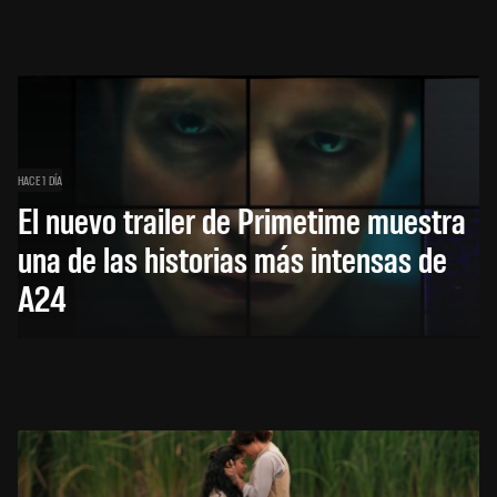
HACE 1 DÍA
El nuevo trailer de Primetime muestra
una de las historias más intensas de
A24