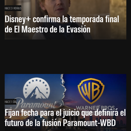
HACE 3 HORAS
Disney+ confirma la temporada final
de El Maestro de la Evasión
HACE 1 DÍA
Fijan fecha para el juicio que definirá el
futuro de la fusión Paramount-WBD