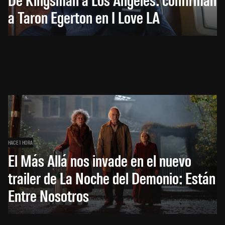
a Taron Egerton en I Love LA
HACE 1 HORA
El Más Allá nos invade en el nuevo
trailer de La Noche del Demonio: Están
Entre Nosotros