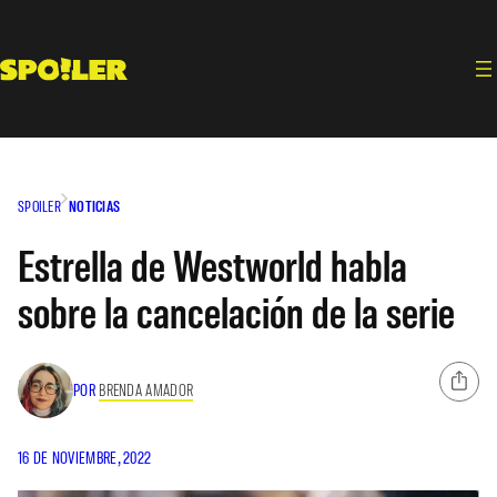
Saltar
al
contenido
SPOILER
NOTICIAS
Estrella de Westworld habla
sobre la cancelación de la serie
POR
BRENDA AMADOR
16 DE NOVIEMBRE, 2022