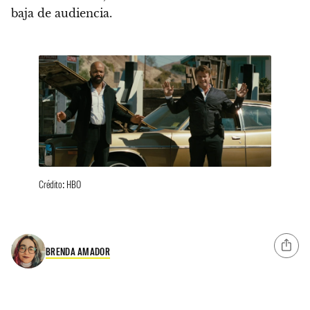
baja de audiencia.
Crédito: HBO
BRENDA AMADOR