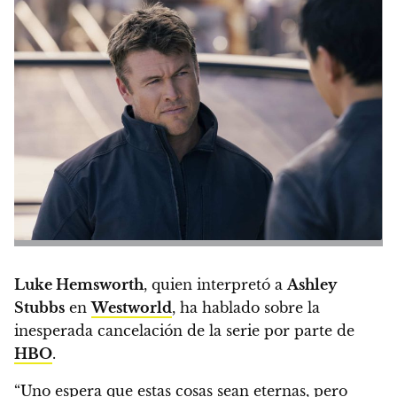
Luke Hemsworth
, quien interpretó a
Ashley
Stubbs
en
Westworld
,
ha hablado sobre la
inesperada cancelación de la serie por parte de
HBO
.
“Uno espera que estas cosas sean eternas, pero