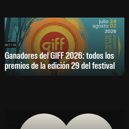
HACE 1 DÍA
Ganadores del GIFF 2026: todos los
premios de la edición 29 del festival