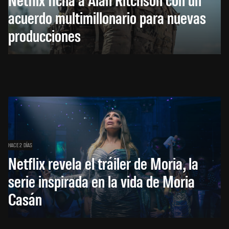
acuerdo multimillonario para nuevas
producciones
HACE 2 DÍAS
Netflix revela el tráiler de Moria, la
serie inspirada en la vida de Moria
Casán