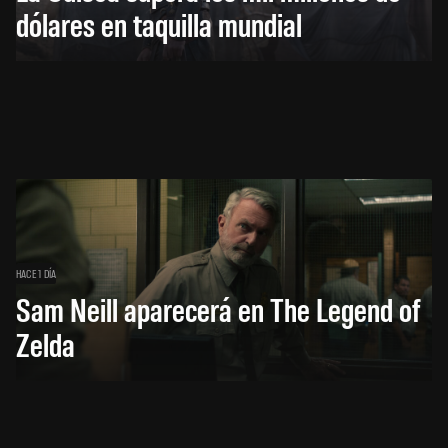
dólares en taquilla mundial
HACE 1 DÍA
Sam Neill aparecerá en The Legend of
Zelda