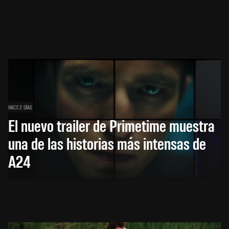
HACE 2 DÍAS
El nuevo trailer de Primetime muestra
una de las historias más intensas de
A24