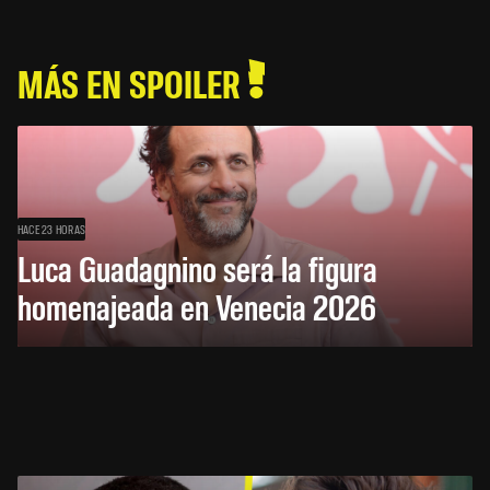
MÁS EN SPOILER
HACE 23 HORAS
Luca Guadagnino será la figura
homenajeada en Venecia 2026