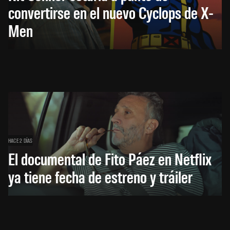
convertirse en el nuevo Cyclops de X-
Men
HACE 2 DÍAS
El documental de Fito Páez en Netflix
ya tiene fecha de estreno y tráiler