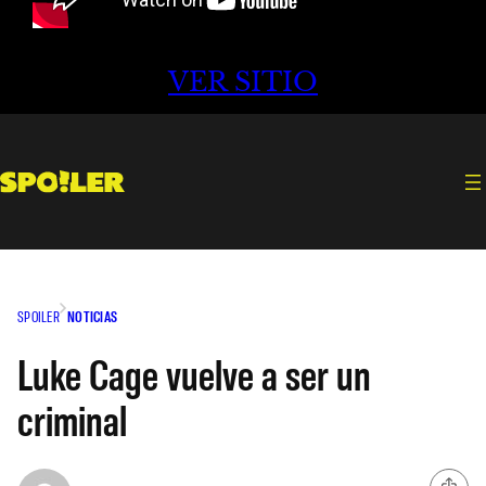
VER SITIO
SPOILER
NOTICIAS
Luke Cage vuelve a ser un
criminal