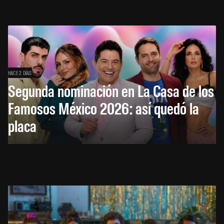
HACE 2 DÍAS
Segunda nominación en La Casa de los
Famosos México 2026: así quedó la
placa