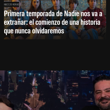
HACE 20 HORAS
Primera temporada de Nadie nos va a
extrañar: el comienzo de una historia
que nunca olvidaremos