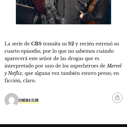
La serie de
CBS
transita su
S2
y recién estrenó su
cuarto episodio, por lo que no sabemos cuándo
aparecerá este señor de las drogas que es
interpretado por uno de los superhéroes de
Marvel
y Netflix,
que alguna vez también estuvo preso; en
ficción, claro.
CINEMA FLOR