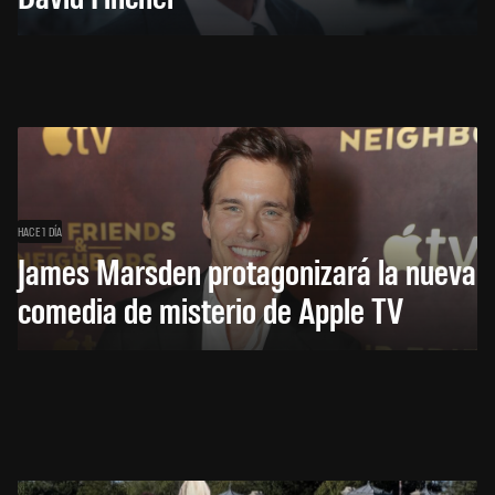
HACE 1 DÍA
James Marsden protagonizará la nueva
comedia de misterio de Apple TV