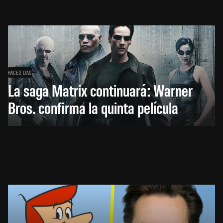
HACE 2 DÍAS
La saga Matrix continuará: Warner
Bros. confirma la quinta película