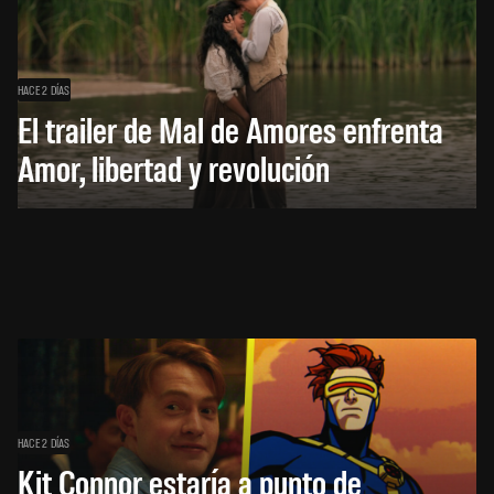
HACE 2 DÍAS
El trailer de Mal de Amores enfrenta
Amor, libertad y revolución
HACE 2 DÍAS
Kit Connor estaría a punto de