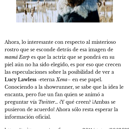
Ahora, lo interesante con respecto al misterioso
rostro que se esconde detrás de esa imagen de
mamá Earp
es que la actriz que se pondrá en su
piel aún no ha sido elegido, es por eso que crecen
las especulaciones sobre la posibilidad de ver a
Lucy Lawless
-eterna
Xena
– en ese papel
.
Conociendo a la showrunner, se sabe que la idea le
encanta, pero fue un fan quien se animó a
preguntar vía
Twitter
… ¿Y qué creen? ¡Ambas se
pusieron de acuerdo! Ahora sólo resta esperar la
información oficial.