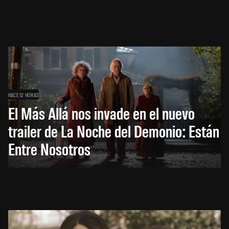
HACE 12 HORAS
El Más Allá nos invade en el nuevo
trailer de La Noche del Demonio: Están
Entre Nosotros