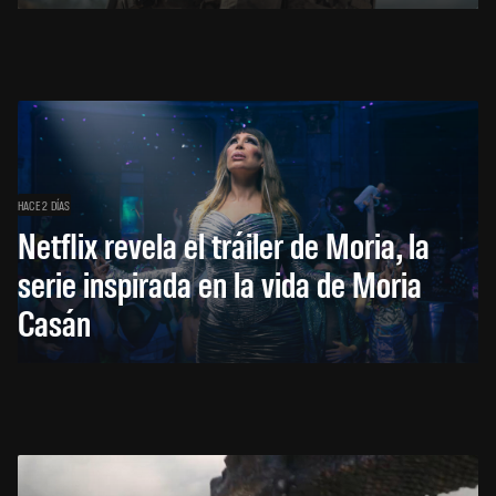
HACE 2 DÍAS
Netflix revela el tráiler de Moria, la
serie inspirada en la vida de Moria
Casán