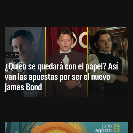
HACE 2 DÍAS
¿Quién se quedará con el papel? Así
van las apuestas por ser el nuevo
James Bond