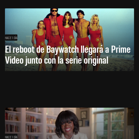
HACE 1 DÍA
El reboot de Baywatch llegará a Prime
Video junto con la serie original
HACE 1 DÍA