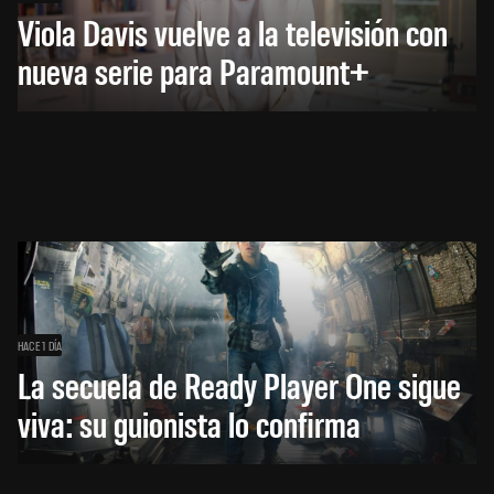
Viola Davis vuelve a la televisión con
nueva serie para Paramount+
HACE 1 DÍA
La secuela de Ready Player One sigue
viva: su guionista lo confirma