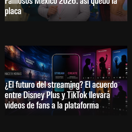
placa
HACE 9 HORAS
¿El futuro del streaming? El acuerdo
entre Disney Plus y TikTok llevará
videos de fans a la plataforma