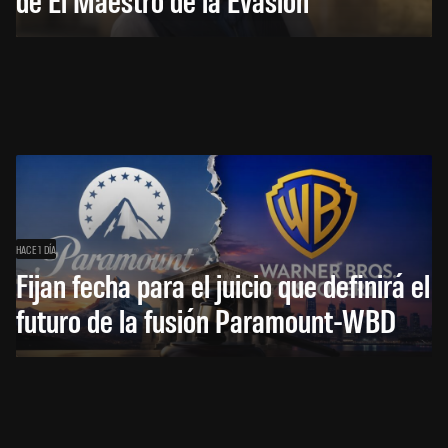
HACE 1 DÍA
Fijan fecha para el juicio que definirá el
futuro de la fusión Paramount-WBD