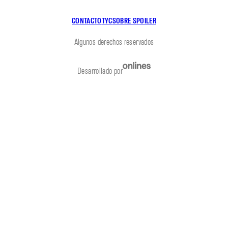
CONTACTO
TYC
SOBRE SPOILER
Algunos derechos reservados
Desarrollado por