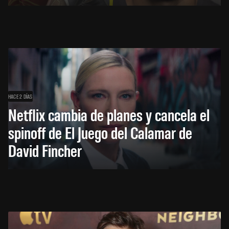
HACE 2 DÍAS
Netflix cambia de planes y cancela el
spinoff de El Juego del Calamar de
David Fincher