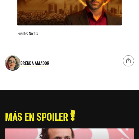
Fuente: Netflix
BRENDA AMADOR
MÁS EN SPOILER