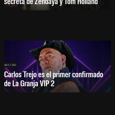
secreta de Zendaya y Tom Holland
HACE 2 DÍAS
Carlos Trejo es el primer confirmado
de La Granja VIP 2