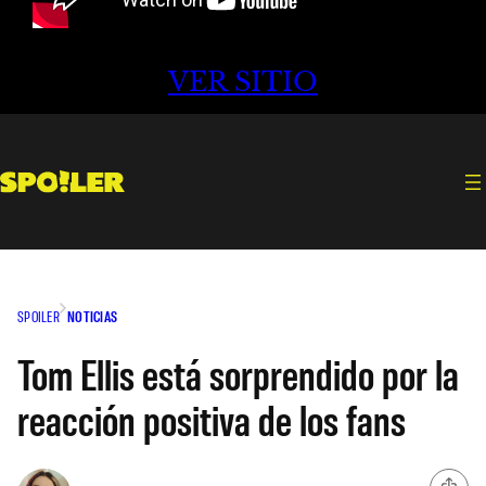
VER SITIO
SPOILER
NOTICIAS
Tom Ellis está sorprendido por la
reacción positiva de los fans