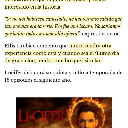
interesado en la historia.
“Si no nos hubiesen cancelado, no hubiéramos sabido qué
tan popular era la serie. Eso fue una locura. No sabíamos
que había todo ese amor allá afuera”
, expresó el actor.
Ellis
también comentó que
nunca tendrá otra
experiencia como esta y cuando sea el último día
de grabación, tendrá mucho que asimilar.
Lucifer
debutará su quinta y última temporada de
16 episodios el siguiente año.