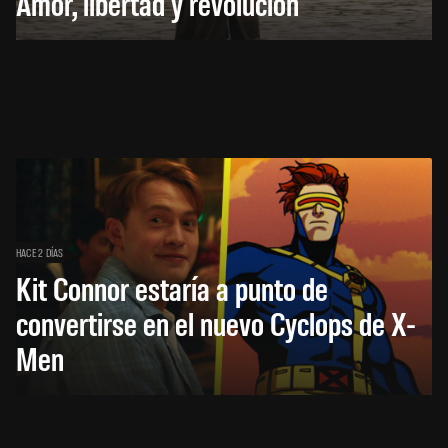
Amor, libertad y revolución
HACE 2 DÍAS
Kit Connor estaría a punto de
convertirse en el nuevo Cyclops de X-
Men