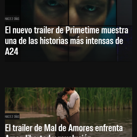
HACE 2 DÍAS
El nuevo trailer de Primetime muestra
una de las historias más intensas de
A24
HACE 2 DÍAS
El trailer de Mal de Amores enfrenta