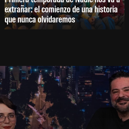
extrañar: el comienzo de una historia
que nunca olvidaremos