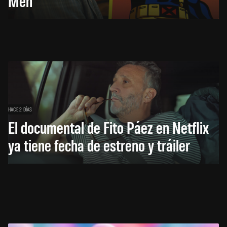
Men
HACE 2 DÍAS
El documental de Fito Páez en Netflix
ya tiene fecha de estreno y tráiler