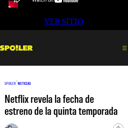
VER SITIO
SPOILER
NOTICIAS
Netflix revela la fecha de
estreno de la quinta temporada