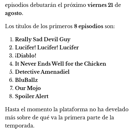
episodios debutarán el próximo
viernes 21
de
agosto.
Los títulos de los primeros
8 episodios
son:
Really Sad Devil Guy
Lucifer! Lucifer! Lucifer
¡Diablo!
It Never Ends Well for the Chicken
Detective Amenadiel
BluBallz
Our Mojo
Spoiler Alert
Hasta el momento la plataforma no ha develado
más sobre de qué va la primera parte de la
temporada.