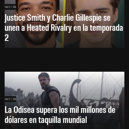
HACE 1 DÍA
Justice Smith y Charlie Gillespie se
unen a Heated Rivalry en la temporada
2
HACE 1 DÍA
La Odisea supera los mil millones de
dólares en taquilla mundial