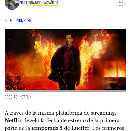
POR
FERNANDO CASTAÑEDA
21 DE JUNIO, 2020
CRÉDITO: NETFLIX
A través de la misma plataforma de streaming,
Netflix
develó la fecha de estreno de la primera
parte de la
temporada 5
de
Lucifer.
Los primeros