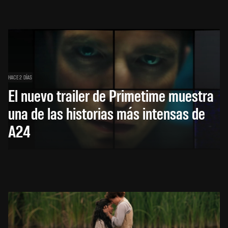
HACE 2 DÍAS
El nuevo trailer de Primetime muestra
una de las historias más intensas de
A24