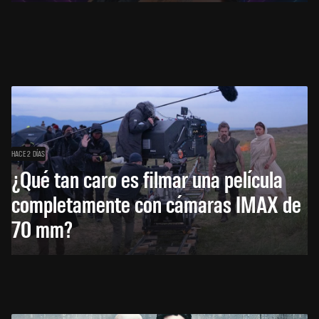
HACE 2 DÍAS
¿Qué tan caro es filmar una película
completamente con cámaras IMAX de
70 mm?