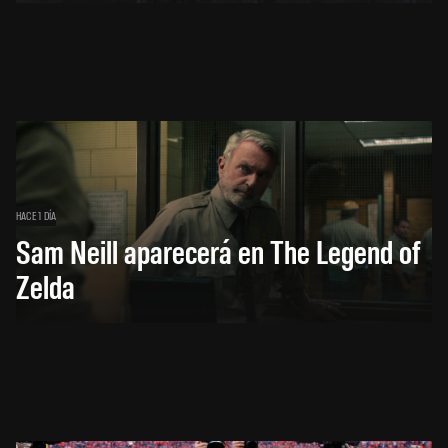
HACE 1 DÍA
Sam Neill aparecerá en The Legend of
Zelda