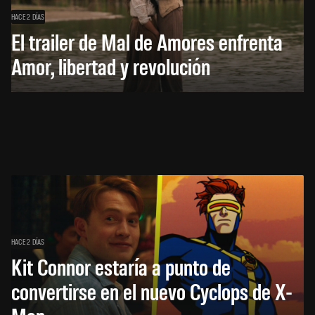
HACE 2 DÍAS
El trailer de Mal de Amores enfrenta
Amor, libertad y revolución
HACE 2 DÍAS
Kit Connor estaría a punto de
convertirse en el nuevo Cyclops de X-