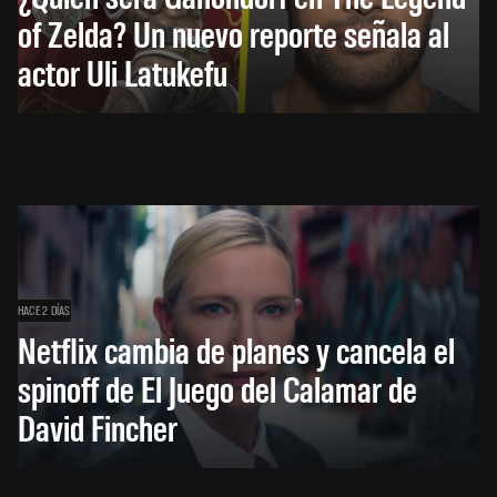
of Zelda? Un nuevo reporte señala al
actor Uli Latukefu
HACE 2 DÍAS
Netflix cambia de planes y cancela el
spinoff de El Juego del Calamar de
David Fincher