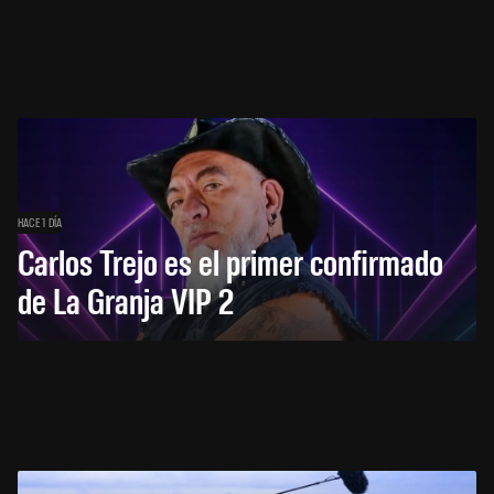
HACE 1 DÍA
Carlos Trejo es el primer confirmado
de La Granja VIP 2