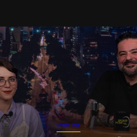
SPOILER SHOW