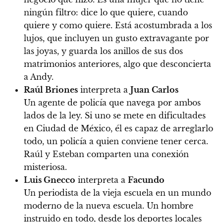
ningún filtro: dice lo que quiere, cuando
quiere y como quiere. Está acostumbrada a los
lujos, que incluyen un gusto extravagante por
las joyas, y guarda los anillos de sus dos
matrimonios anteriores, algo que desconcierta
a Andy.
Raúl Briones
interpreta a
Juan Carlos
Un agente de policía que navega por ambos
lados de la ley. Si uno se mete en dificultades
en Ciudad de México, él es capaz de arreglarlo
todo, un policía a quien conviene tener cerca.
Raúl y Esteban comparten una conexión
misteriosa.
Luis Gnecco
interpreta a
Facundo
Un periodista de la vieja escuela en un mundo
moderno de la nueva escuela. Un hombre
instruido en todo, desde los deportes locales