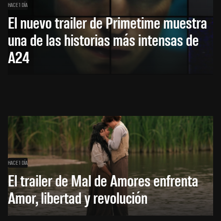
HACE 1 DÍA
El nuevo trailer de Primetime muestra
una de las historias más intensas de
A24
HACE 1 DÍA
El trailer de Mal de Amores enfrenta
Amor, libertad y revolución