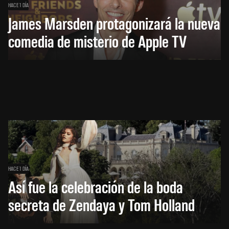
HACE 1 DÍA
James Marsden protagonizará la nueva
comedia de misterio de Apple TV
HACE 1 DÍA
Así fue la celebración de la boda
secreta de Zendaya y Tom Holland