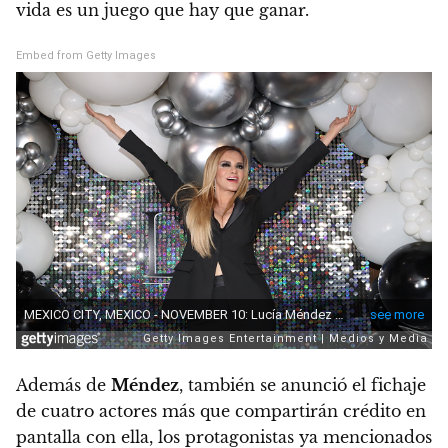
vida es un juego que hay que ganar.
Embed from Getty Images
Además de
Méndez
, también se anunció el fichaje
de cuatro actores más que compartirán crédito en
pantalla con ella, los protagonistas ya mencionados