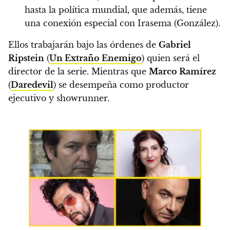
hasta la política mundial, que además, tiene
una conexión especial con Irasema (González).
Ellos trabajarán bajo las órdenes de
Gabriel
Ripstein
(
Un Extraño Enemigo
) quien será el
director de la serie. Mientras que
Marco Ramírez
(
Daredevil
) se desempeña como productor
ejecutivo y showrunner.