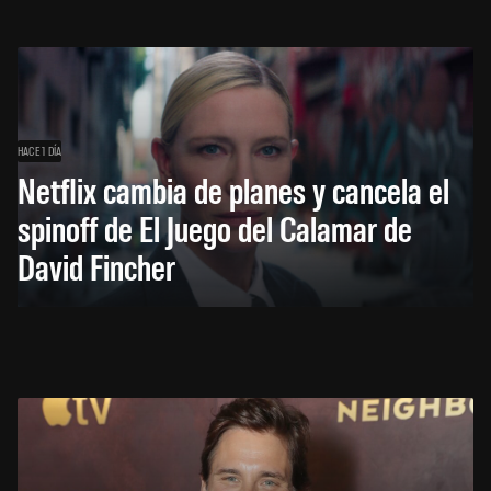
HACE 1 DÍA
Netflix cambia de planes y cancela el
spinoff de El Juego del Calamar de
David Fincher