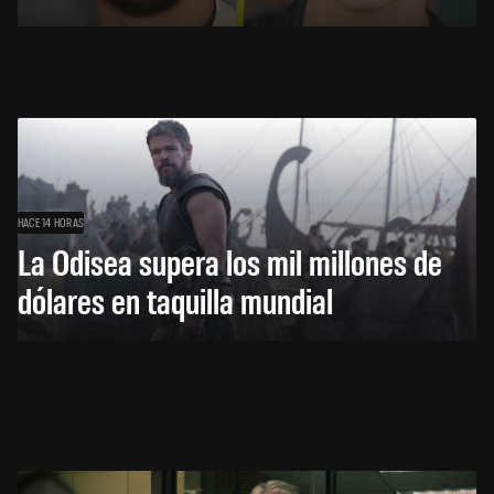
HACE 14 HORAS
La Odisea supera los mil millones de
dólares en taquilla mundial