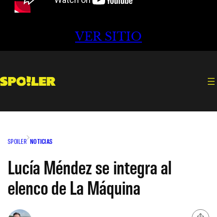
VER SITIO
SPOILER
NOTICIAS
Lucía Méndez se integra al
elenco de La Máquina