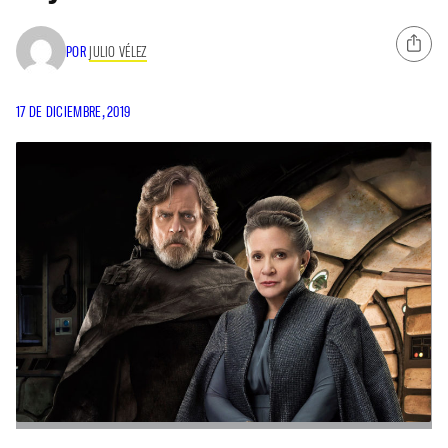
POR
JULIO VÉLEZ
17 DE DICIEMBRE, 2019