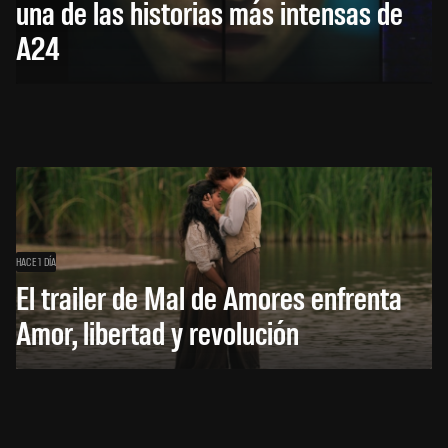
una de las historias más intensas de
A24
HACE 1 DÍA
El trailer de Mal de Amores enfrenta
Amor, libertad y revolución