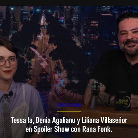
SPOILER SHOW
Tessa Ia, Denia Agalianu y Liliana Villaseñor
en Spoiler Show con Rana Fonk.