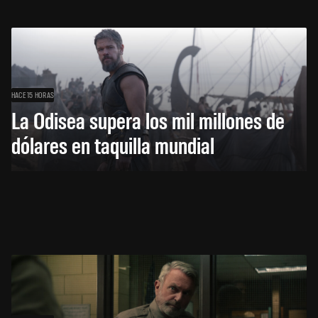
HACE 15 HORAS
La Odisea supera los mil millones de
dólares en taquilla mundial