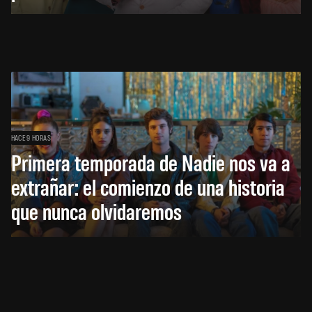
HACE 9 HORAS
Primera temporada de Nadie nos va a
extrañar: el comienzo de una historia
que nunca olvidaremos