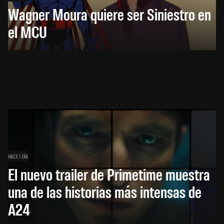
Wagner Moura quiere ser Siniestro en
el MCU
HACE 1 DÍA
El nuevo trailer de Primetime muestra
una de las historias más intensas de
A24