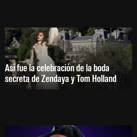
HACE 1 DÍA
Así fue la celebración de la boda
secreta de Zendaya y Tom Holland