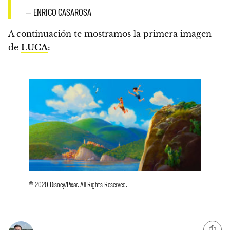
— ENRICO CASAROSA
A continuación te mostramos la primera imagen
de
LUCA
:
© 2020 Disney/Pixar. All Rights Reserved.