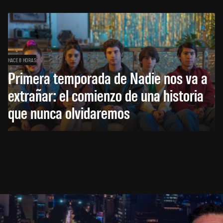
HACE 8 HORAS
Primera temporada de Nadie nos va a
extrañar: el comienzo de una historia
que nunca olvidaremos