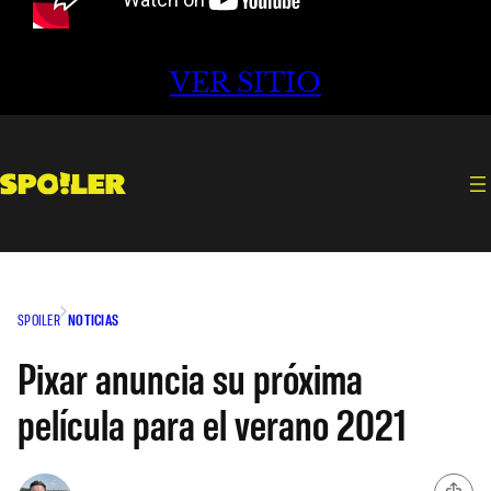
VER SITIO
SPOILER
NOTICIAS
Pixar anuncia su próxima
película para el verano 2021