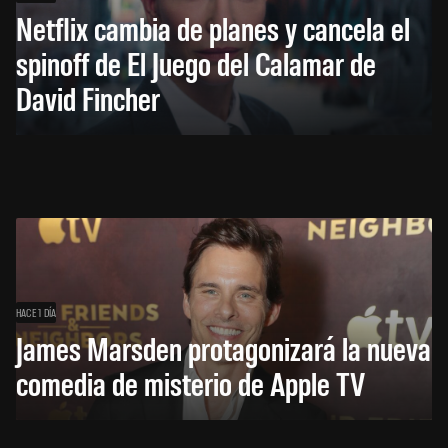
Netflix cambia de planes y cancela el
spinoff de El Juego del Calamar de
David Fincher
HACE 1 DÍA
James Marsden protagonizará la nueva
comedia de misterio de Apple TV