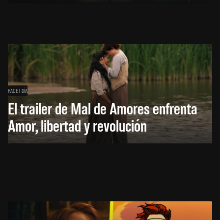
HACE 1 DÍA
El trailer de Mal de Amores enfrenta
Amor, libertad y revolución