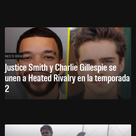
HACE 13 HORAS
Justice Smith y Charlie Gillespie se
unen a Heated Rivalry en la temporada
2