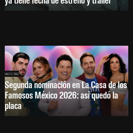
HACE 2 DÍAS
Segunda nominación en La Casa de los
Famosos México 2026: así quedó la
placa