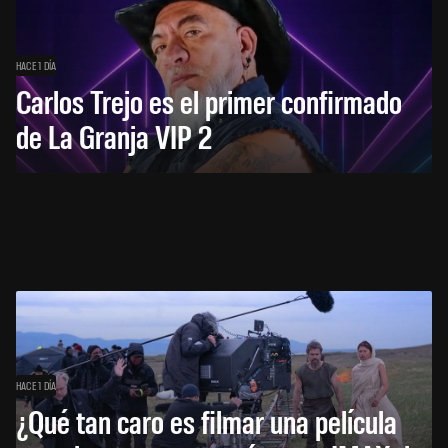
HACE 1 DÍA
Carlos Trejo es el primer confirmado
de La Granja VIP 2
HACE 1 DÍA
¿Qué tan caro es filmar una película