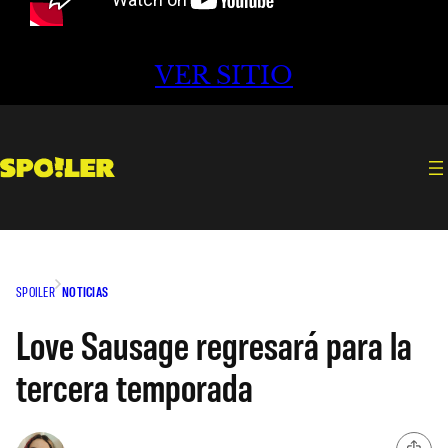
VER SITIO
SPOILER
NOTICIAS
Love Sausage regresará para la
tercera temporada