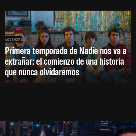
HACE 3 HORAS
Primera temporada de Nadie nos va a
extrañar: el comienzo de una historia
que nunca olvidaremos