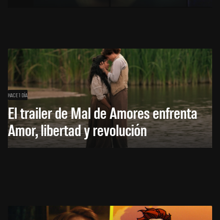
HACE 1 DÍA
El trailer de Mal de Amores enfrenta
Amor, libertad y revolución