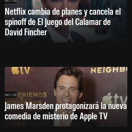
HACE 1 DÍA
Netflix cambia de planes y cancela el
spinoff de El Juego del Calamar de
David Fincher
HACE 1 DÍA
James Marsden protagonizará la nueva
comedia de misterio de Apple TV