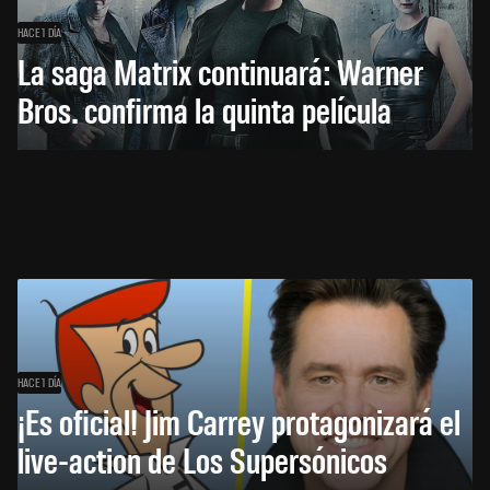
HACE 1 DÍA
La saga Matrix continuará: Warner
Bros. confirma la quinta película
HACE 1 DÍA
¡Es oficial! Jim Carrey protagonizará el
live-action de Los Supersónicos