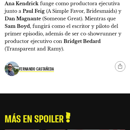
Ana Kendrick
funge como productora ejecutiva
junto a
Paul Feig
(A Simple Favor, Bridesmaids) y
Dan Magnante
(Someone Great).
Mientras que
Sam Boyd
, fungirá como el escritor y piloto del
primer episodio, además de ser co-showrunner y
productor ejecutivo con
Bridget Bedard
(Transparent and Ramy).
FERNANDO CASTAÑEDA
MÁS EN SPOILER