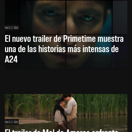
HACE 2 DÍAS
El nuevo trailer de Primetime muestra
una de las historias más intensas de
A24
HACE 2 DÍAS