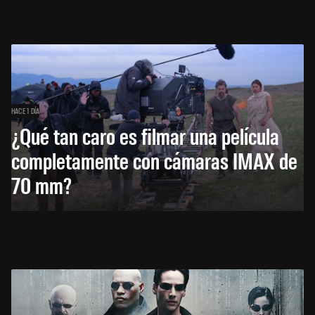
HACE 1 DÍA
¿Qué tan caro es filmar una película
completamente con cámaras IMAX de
70 mm?