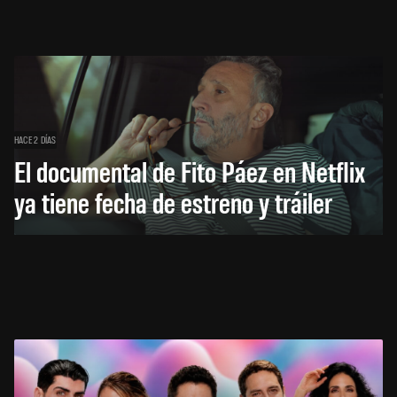
HACE 2 DÍAS
El documental de Fito Páez en Netflix
ya tiene fecha de estreno y tráiler