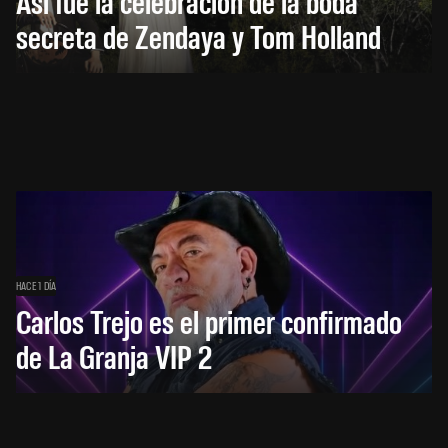
Así fue la celebración de la boda
secreta de Zendaya y Tom Holland
HACE 1 DÍA
Carlos Trejo es el primer confirmado
de La Granja VIP 2