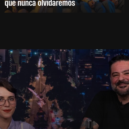
que nunca olvidaremos