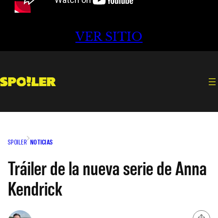
VER SITIO
SPOILER
NOTICIAS
Tráiler de la nueva serie de Anna
Kendrick