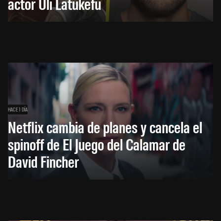
actor Uli Latukefu
HACE 1 DÍA
Netflix cambia de planes y cancela el
spinoff de El Juego del Calamar de
David Fincher