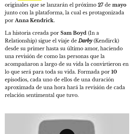
originales que se lanzarán el próximo
27
de
mayo
junto con la plataforma, la cual es protagonizada
por
Anna Kendrick.
La historia creada por
Sam Boyd
(In a
Relationship) sigue el viaje de
Darby
(Kendirck)
desde su primer hasta su último amor, haciendo
una revisión de como las personas que la
acompañaron a largo de su vida la convirtieron en
lo que será para toda su vida.
Formada por
10
episodios, cada uno de ellos de una duración
aproximada de una hora hará la revisión de cada
relación sentimental que tuvo.