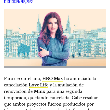
12 DE DICIEMBRE, 2022
Para cerrar el año,
HBO Max
ha anunciado la
cancelación
Love Life
y la anulación de
renovación de
Minx
para una segunda
temporada, quedando cancelada.
Cabe resaltar
que ambos proyectos fueron producidos por