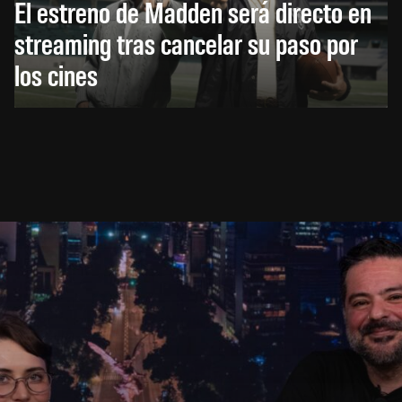
El estreno de Madden será directo en
streaming tras cancelar su paso por
los cines