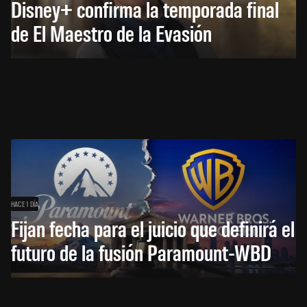
Disney+ confirma la temporada final
de El Maestro de la Evasión
HACE 1 DÍA
Fijan fecha para el juicio que definirá el
futuro de la fusión Paramount-WBD