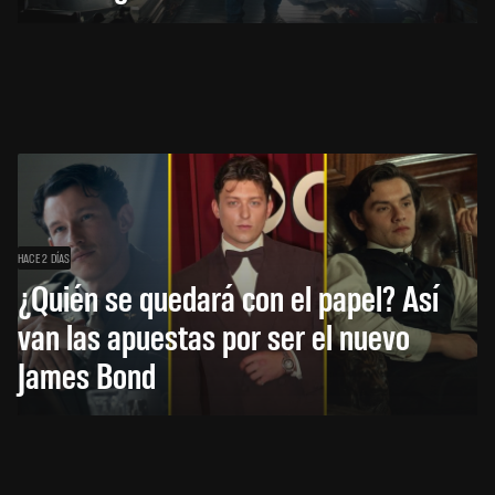
HACE 2 DÍAS
¿Quién se quedará con el papel? Así
van las apuestas por ser el nuevo
James Bond