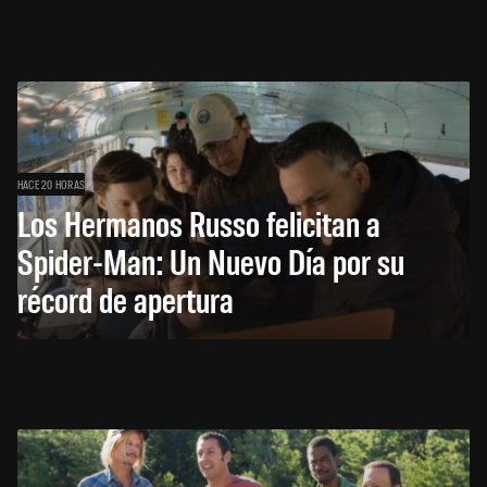
HACE 20 HORAS
Los Hermanos Russo felicitan a
Spider-Man: Un Nuevo Día por su
récord de apertura