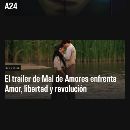
A24
HACE 2 HORAS
El trailer de Mal de Amores enfrenta
Amor, libertad y revolución