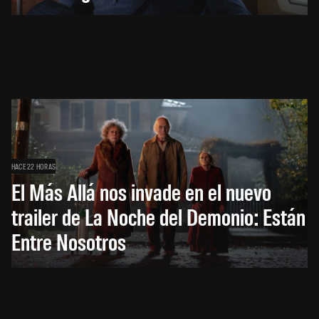
HACE 22 HORAS
El Más Allá nos invade en el nuevo
trailer de La Noche del Demonio: Están
Entre Nosotros