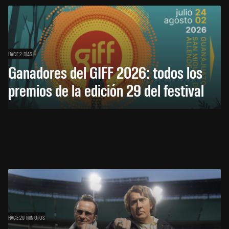
HACE 2 DÍAS
Ganadores del GIFF 2026: todos los
premios de la edición 29 del festival
HACE 20 MINUTOS