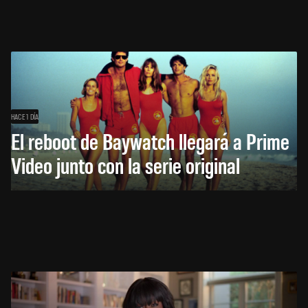
HACE 1 DÍA
El reboot de Baywatch llegará a Prime
Video junto con la serie original