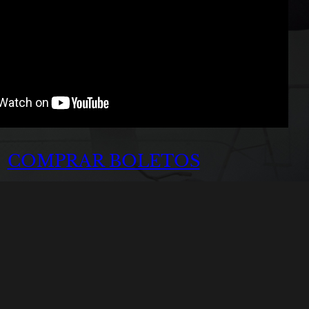
COMPRAR BOLETOS