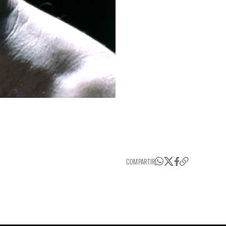
COMPARTIR