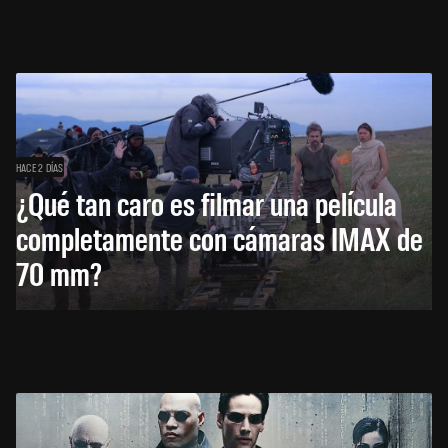
HACE 2 DÍAS
¿Qué tan caro es filmar una película
completamente con cámaras IMAX de
70 mm?