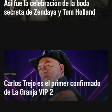
Así fue la celebración de la boda
secreta de Zendaya y Tom Holland
HACE 2 DÍAS
Carlos Trejo es el primer confirmado
de La Granja VIP 2