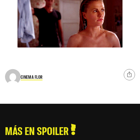
CINEMA FLOR
MÁS EN SPOILER