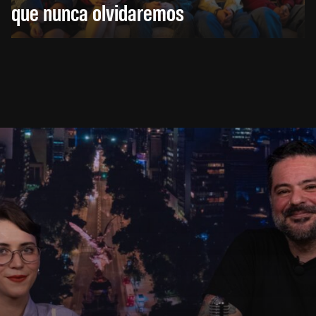
que nunca olvidaremos