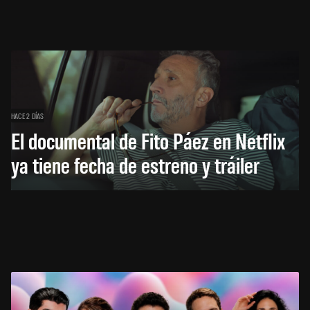
HACE 2 DÍAS
El documental de Fito Páez en Netflix
ya tiene fecha de estreno y tráiler