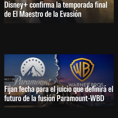
Disney+ confirma la temporada final
de El Maestro de la Evasión
HACE 1 DÍA
Fijan fecha para el juicio que definirá el
futuro de la fusión Paramount-WBD