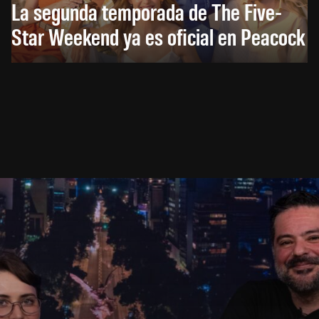
La segunda temporada de The Five-
Star Weekend ya es oficial en Peacock