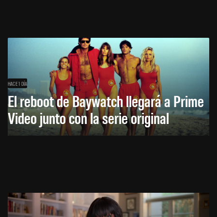
HACE 1 DÍA
El reboot de Baywatch llegará a Prime
Video junto con la serie original