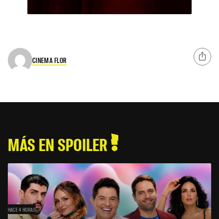
CINEMA FLOR
MÁS EN SPOILER
HACE 4 HORAS