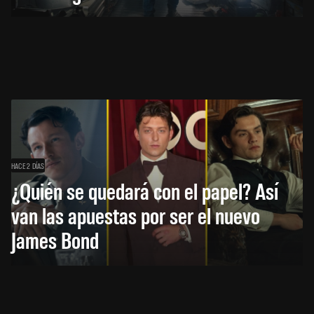
HACE 2 DÍAS
¿Quién se quedará con el papel? Así
van las apuestas por ser el nuevo
James Bond