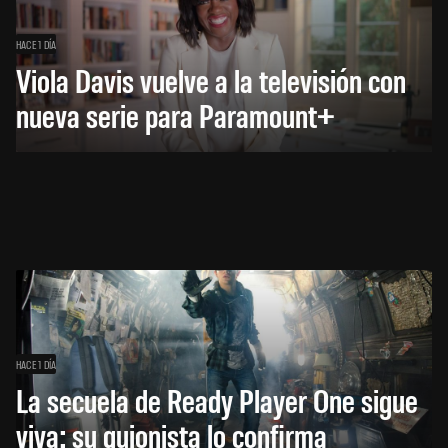
HACE 1 DÍA
Viola Davis vuelve a la televisión con
nueva serie para Paramount+
HACE 1 DÍA
La secuela de Ready Player One sigue
viva: su guionista lo confirma