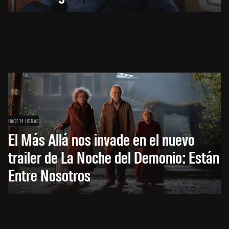
HACE 14 HORAS
El Más Allá nos invade en el nuevo
trailer de La Noche del Demonio: Están
Entre Nosotros