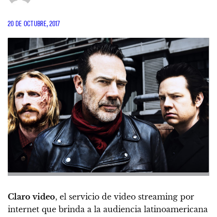
20 DE OCTUBRE, 2017
Claro video
, el servicio de video streaming por
internet que brinda a la audiencia latinoamericana