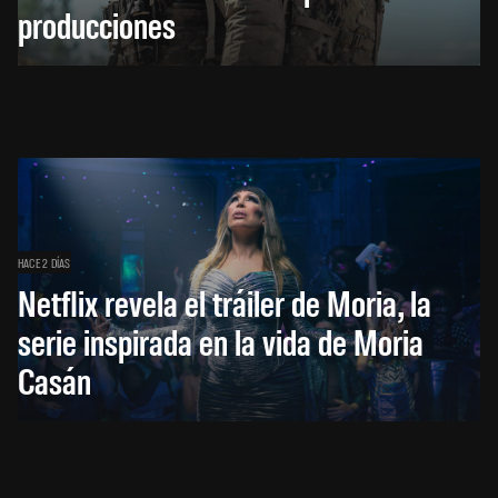
producciones
HACE 2 DÍAS
Netflix revela el tráiler de Moria, la
serie inspirada en la vida de Moria
Casán