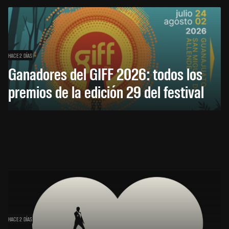
HACE 2 DÍAS
Ganadores del GIFF 2026: todos los
premios de la edición 29 del festival
HACE 2 DÍAS