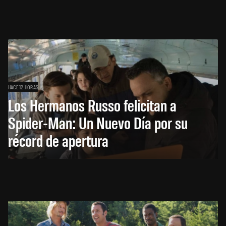
HACE 12 HORAS
Los Hermanos Russo felicitan a
Spider-Man: Un Nuevo Día por su
récord de apertura