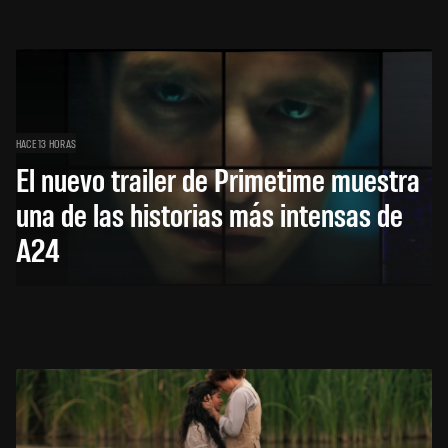
HACE 13 HORAS
El nuevo trailer de Primetime muestra
una de las historias más intensas de
A24