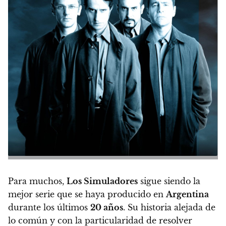
Para muchos,
Los Simuladores
sigue siendo la
mejor serie que se haya producido en
Argentina
durante los últimos
20 años
.
Su historia alejada de
lo común y con la particularidad de resolver