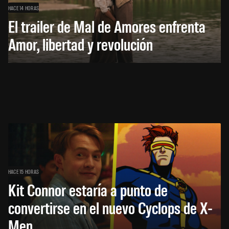
HACE 14 HORAS
El trailer de Mal de Amores enfrenta
Amor, libertad y revolución
HACE 15 HORAS
Kit Connor estaría a punto de
convertirse en el nuevo Cyclops de X-
Men