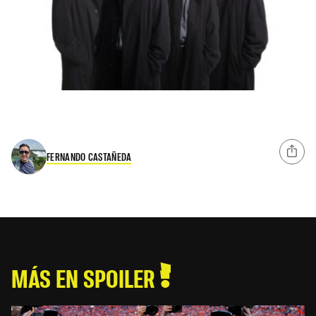
FERNANDO CASTAÑEDA
MÁS EN SPOILER