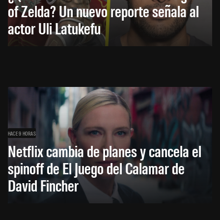
of Zelda? Un nuevo reporte señala al
actor Uli Latukefu
HACE 9 HORAS
Netflix cambia de planes y cancela el
spinoff de El Juego del Calamar de
David Fincher