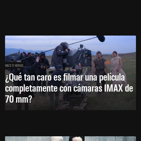
HACE 11 HORAS
¿Qué tan caro es filmar una película
completamente con cámaras IMAX de
70 mm?