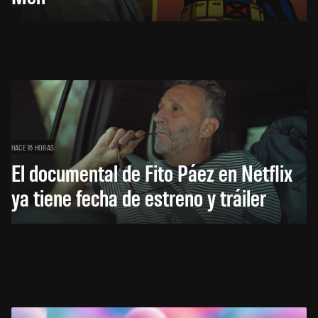
HACE 16 HORAS
El documental de Fito Páez en Netflix
ya tiene fecha de estreno y tráiler