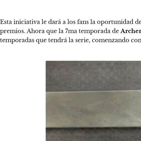
Esta iniciativa le dará a los fans la oportunidad
premios. Ahora que la 7ma temporada de
Arche
temporadas que tendrá la serie, comenzando con 