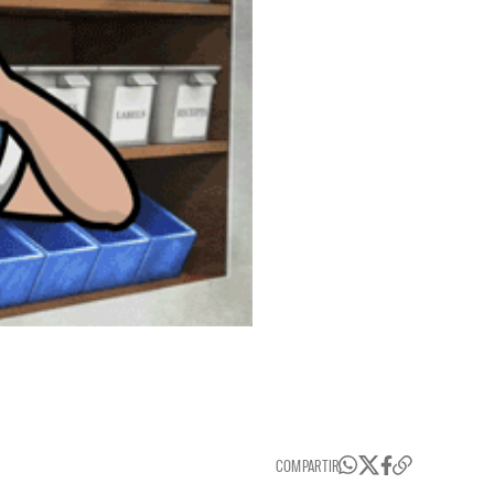
COMPARTIR