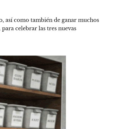
rito, así como también de ganar muchos
para celebrar las tres nuevas