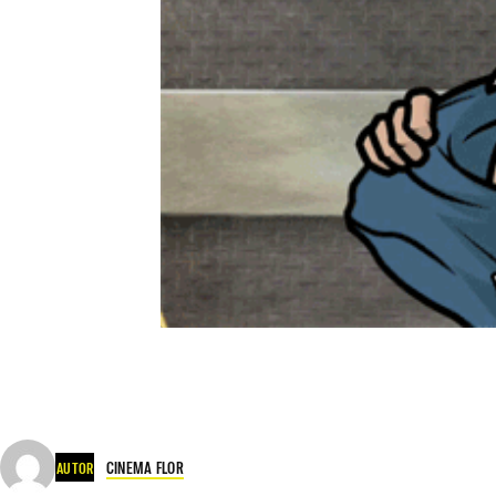
CINEMA FLOR
AUTOR