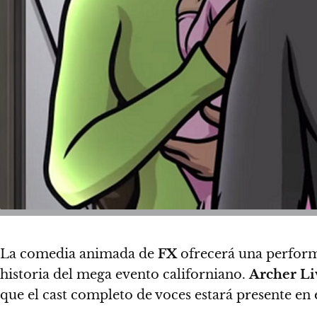
La comedia animada de
FX
ofrecerá una performa
historia del mega evento californiano.
Archer Li
que el cast completo de voces estará presente en