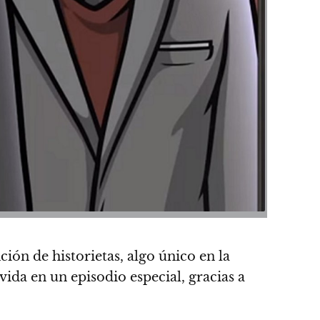
ón de historietas, algo único en la
ida en un episodio especial, gracias a