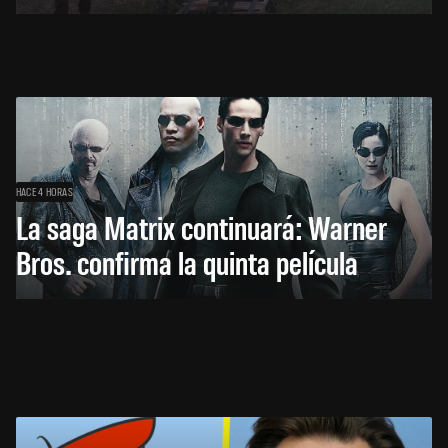
HACE 4 HORAS
La saga Matrix continuará: Warner
Bros. confirma la quinta película