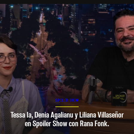
SPOILER SHOW
Tessa Ia, Denia Agalianu y Liliana Villaseñor
en Spoiler Show con Rana Fonk.