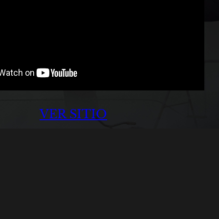
VER SITIO