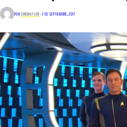
POR
CINEMA FLOR
–
7 DE SEPTIEMBRE, 2017