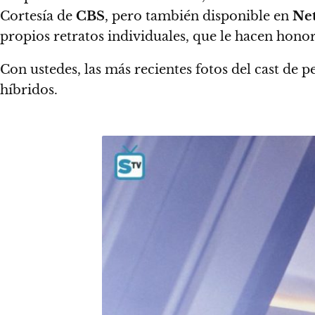
Cortesía de
CBS
, pero también disponible en
Net
propios retratos individuales, que le hacen honor 
Con ustedes, las más recientes fotos del cast de p
híbridos.