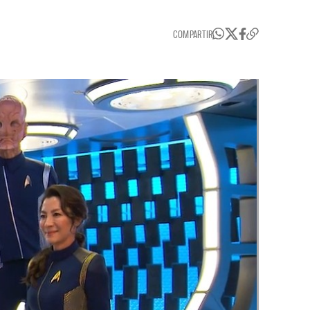
COMPARTIR