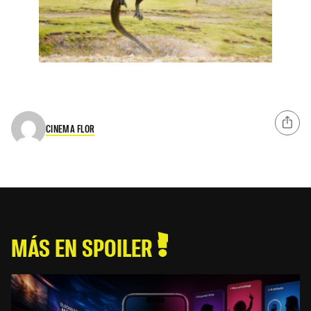
CINEMA FLOR
MÁS EN SPOILER