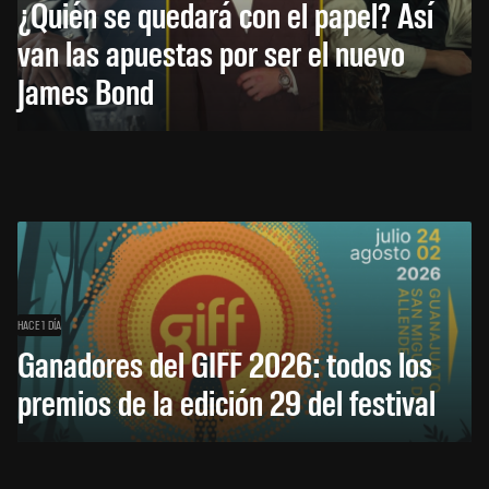
¿Quién se quedará con el papel? Así
van las apuestas por ser el nuevo
James Bond
HACE 1 DÍA
Ganadores del GIFF 2026: todos los
premios de la edición 29 del festival