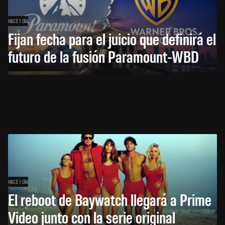
HACE 1 DÍA
Fijan fecha para el juicio que definirá el
futuro de la fusión Paramount-WBD
HACE 1 DÍA
El reboot de Baywatch llegará a Prime
Video junto con la serie original