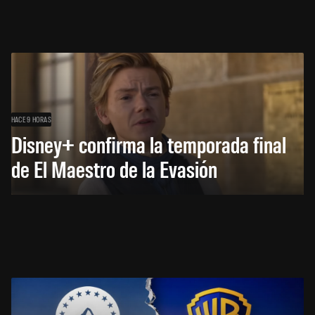
HACE 9 HORAS
Disney+ confirma la temporada final
de El Maestro de la Evasión