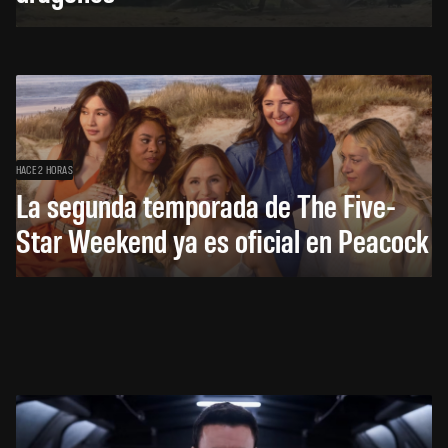
HACE 2 HORAS
La segunda temporada de The Five-
Star Weekend ya es oficial en Peacock