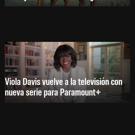
HACE 1 DÍA
Viola Davis vuelve a la televisión con
nueva serie para Paramount+