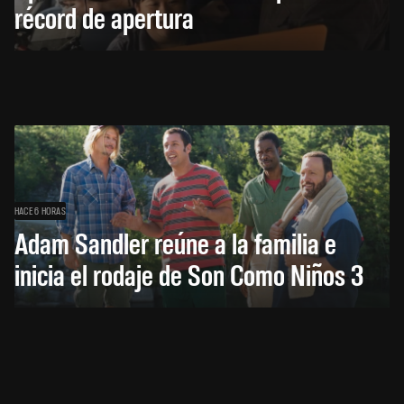
récord de apertura
HACE 6 HORAS
Adam Sandler reúne a la familia e
inicia el rodaje de Son Como Niños 3