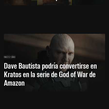
HACE 2 DÍAS
Dave Bautista podría convertirse en
Kratos en la serie de God of War de
Amazon