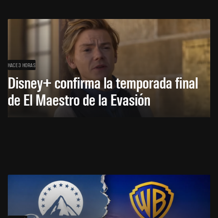
HACE 3 HORAS
Disney+ confirma la temporada final
de El Maestro de la Evasión