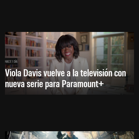
HACE 1 DÍA
Viola Davis vuelve a la televisión con
nueva serie para Paramount+