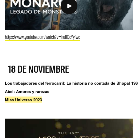
https://www.youtube.com/watch?v=hulIQcYyfwc
18 DE NOVIEMBRE
Los trabajadores del ferrocarril: La historia no contada de Bhopal 198
Abel: Amores y rarezas
Miss Universo 2023