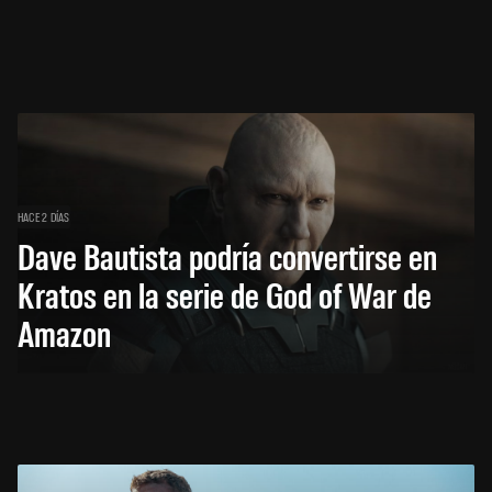
HACE 2 DÍAS
Dave Bautista podría convertirse en
Kratos en la serie de God of War de
Amazon