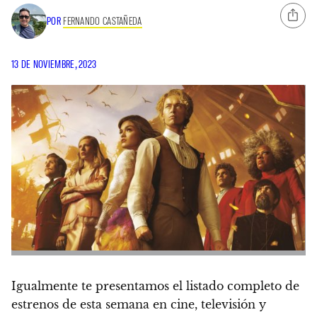
POR
FERNANDO CASTAÑEDA
13 DE NOVIEMBRE, 2023
Igualmente te presentamos el listado completo de
estrenos de esta semana en cine, televisión y