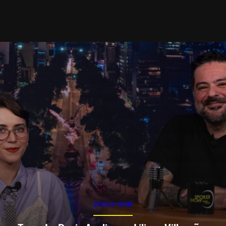
SPOILER SHOW