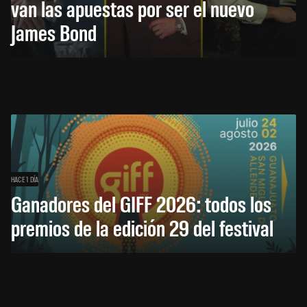
van las apuestas por ser el nuevo
James Bond
HACE 1 DÍA
Ganadores del GIFF 2026: todos los
premios de la edición 29 del festival