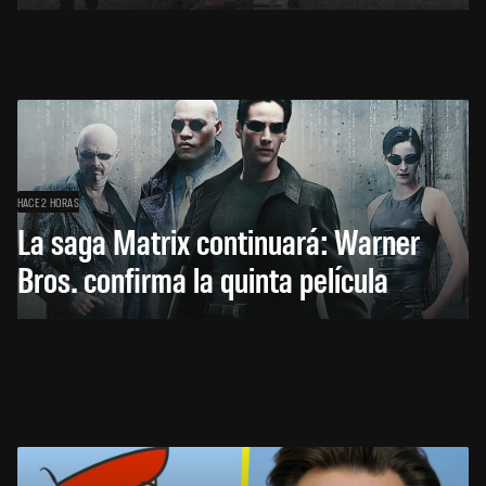
HACE 2 HORAS
La saga Matrix continuará: Warner
Bros. confirma la quinta película