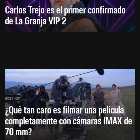
Carlos Trejo es el primer confirmado
de La Granja VIP 2
HACE 1 HORA
¿Qué tan caro es filmar una película
completamente con cámaras IMAX de
70 mm?