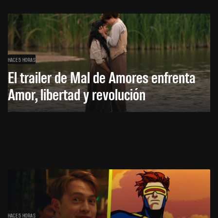
HACE 5 HORAS
El trailer de Mal de Amores enfrenta
Amor, libertad y revolución
HACE 5 HORAS