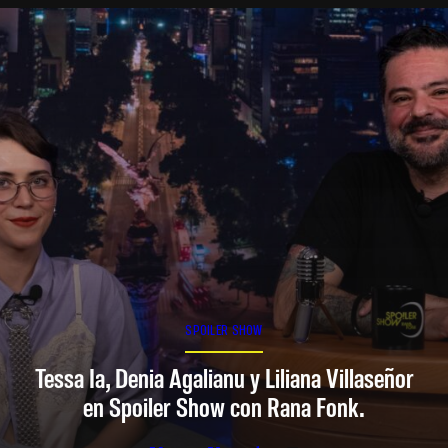
SPOILER SHOW
Tessa Ia, Denia Agalianu y Liliana Villaseñor
en Spoiler Show con Rana Fonk.