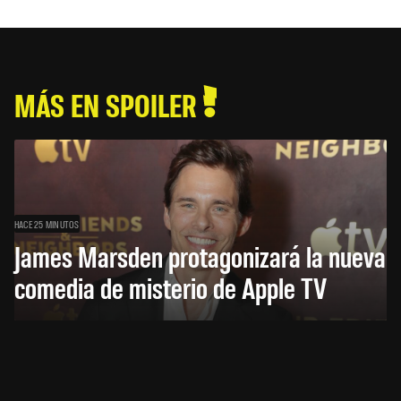
MÁS EN SPOILER
HACE 25 MINUTOS
James Marsden protagonizará la nueva
comedia de misterio de Apple TV