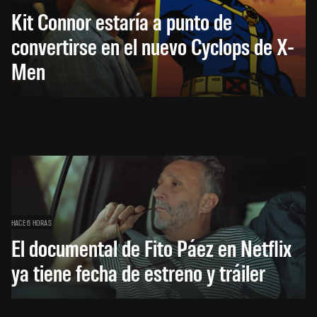
Kit Connor estaría a punto de
convertirse en el nuevo Cyclops de X-
Men
HACE 6 HORAS
El documental de Fito Páez en Netflix
ya tiene fecha de estreno y tráiler