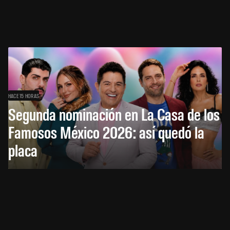
HACE 15 HORAS
Segunda nominación en La Casa de los
Famosos México 2026: así quedó la
placa