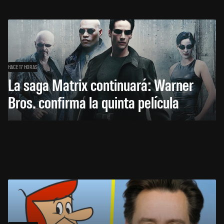
HACE 17 HORAS
La saga Matrix continuará: Warner
Bros. confirma la quinta película