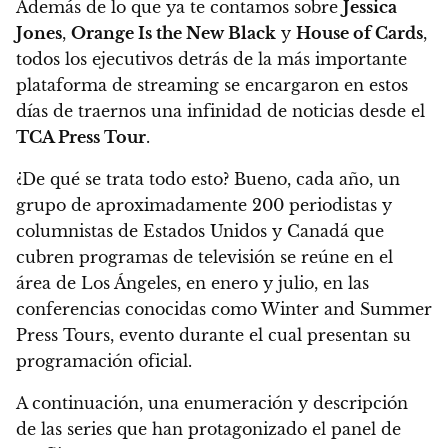
Además de lo que ya te contamos sobre
Jessica
Jones
,
Orange Is the New Black
y
House of Cards
,
todos los ejecutivos detrás de la más importante
plataforma de streaming se encargaron en estos
días de traernos una infinidad de noticias desde el
TCA Press Tour
.
¿De qué se trata todo esto? Bueno, cada año, un
grupo de aproximadamente 200 periodistas y
columnistas de Estados Unidos y Canadá que
cubren programas de televisión se reúne en el
área de Los Ángeles, en enero y julio, en las
conferencias conocidas como
Winter and Summer
Press Tours
, evento durante el cual presentan su
programación oficial.
A continuación, una enumeración y descripción
de las series que han protagonizado el panel de