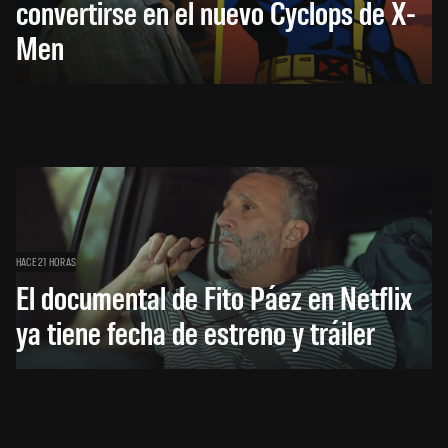
convertirse en el nuevo Cyclops de X-
Men
HACE 21 HORAS
El documental de Fito Páez en Netflix
ya tiene fecha de estreno y tráiler