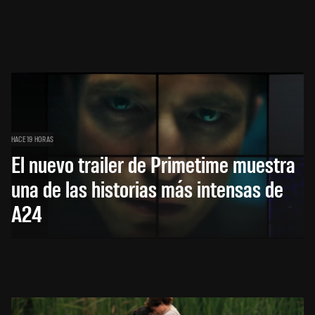
HACE 19 HORAS
El nuevo trailer de Primetime muestra
una de las historias más intensas de
A24