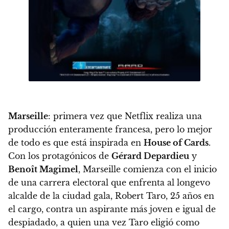
Marseille
: primera vez que
Netflix realiza una
producción enteramente francesa
, pero lo mejor
de todo es que está inspirada en
House of Cards
.
Con los protagónicos de
Gérard Depardieu
y
Benoît Magimel
, Marseille comienza con el inicio
de una carrera electoral que enfrenta al longevo
alcalde de la ciudad gala, Robert Taro, 25 años en
el cargo, contra un aspirante más joven e igual de
despiadado, a quien una vez Taro eligió como