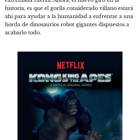
extremada fuerza. Ahora, el nuevo giro en la
historia, es que el gorila considerado villano estará
ahí para ayudar a la humanidad a enfrentar a una
horda de dinosaurios robot gigantes dispuestos a
acabarlo todo.