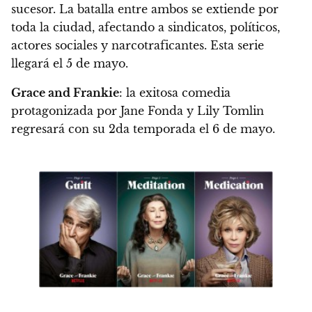
sucesor. La batalla entre ambos se extiende por
toda la ciudad, afectando a sindicatos, políticos,
actores sociales y narcotraficantes. Esta serie
llegará el 5 de mayo
.
Grace and Frankie
: la exitosa comedia
protagonizada por Jane Fonda y Lily Tomlin
regresará con su 2da temporada el 6 de mayo
.