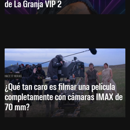
de La Granja VIP 2
HACE 17 HORAS
¿Qué tan caro es filmar una película
completamente con cámaras IMAX de
70 mm?