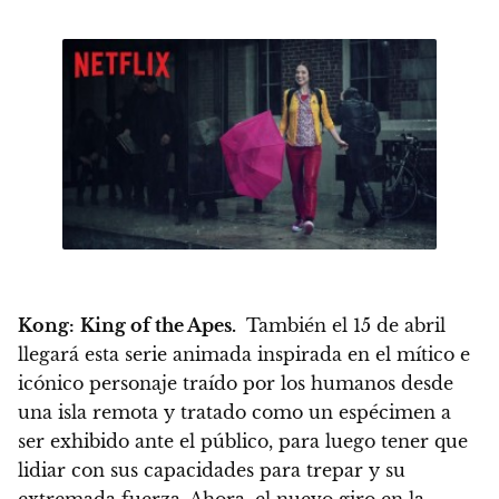
Kong:
King of the Apes.
También el 15 de abril
llegará esta serie animada inspirada en el mítico e
icónico personaje traído por los humanos desde
una isla remota y tratado como un espécimen a
ser exhibido ante el público, para luego tener que
lidiar con sus capacidades para trepar y su