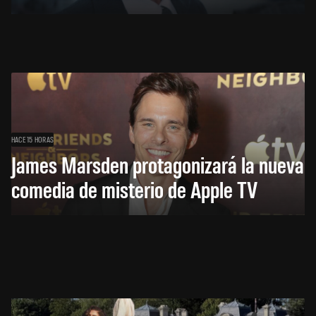
HACE 15 HORAS
James Marsden protagonizará la nueva
comedia de misterio de Apple TV