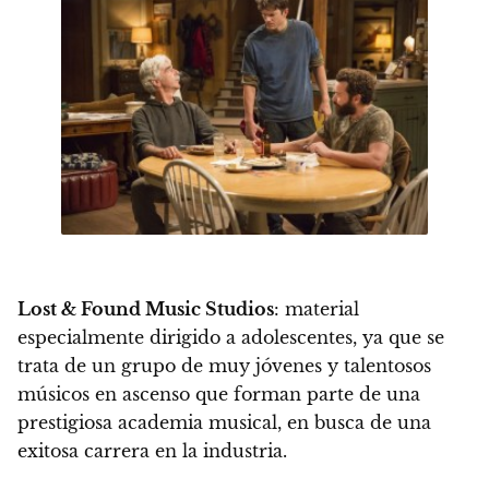
Lost & Found Music Studios
: material
especialmente dirigido a adolescentes, ya que se
trata de un grupo de muy jóvenes y talentosos
músicos en ascenso que forman parte de una
prestigiosa academia musical, en busca de una
exitosa carrera en la industria.