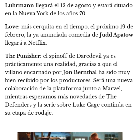
Luhrmann
llegará el 12 de agosto y estará situado
en la Nueva York de los años 70.
Love
: más cerquita en el tiempo, el próximo
19 de
febrero
, la ya anunciada comedia de
Judd Apatow
llegará a Netflix.
The Punisher
:
el spinoff de Daredevil ya es
prácticamente una realidad
, gracias a que el
villano encarnado por
Jon Bernthal
ha sido muy
bien recibido por los productores. Será una nueva
colaboración de la plataforma junto a Marvel,
mientras esperamos más novedades de The
Defenders y la serie sobre Luke Cage continúa en
su etapa de rodaje.