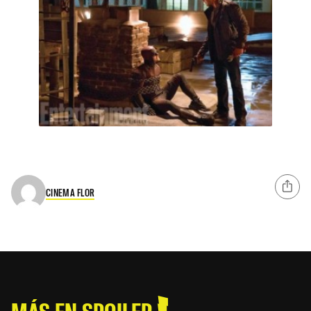
CINEMA FLOR
MÁS EN SPOILER