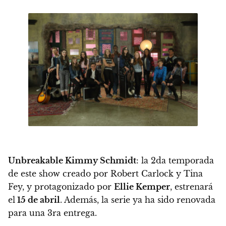
Unbreakable Kimmy Schmidt
: la 2da temporada
de este show creado por Robert Carlock y Tina
Fey, y protagonizado por
Ellie Kemper
, estrenará
el
15 de abril
. Además,
la serie ya ha sido renovada
para una 3ra entrega
.