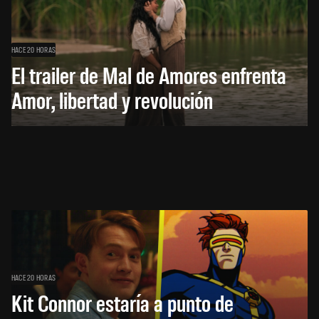
HACE 20 HORAS
El trailer de Mal de Amores enfrenta
Amor, libertad y revolución
HACE 20 HORAS
Kit Connor estaría a punto de