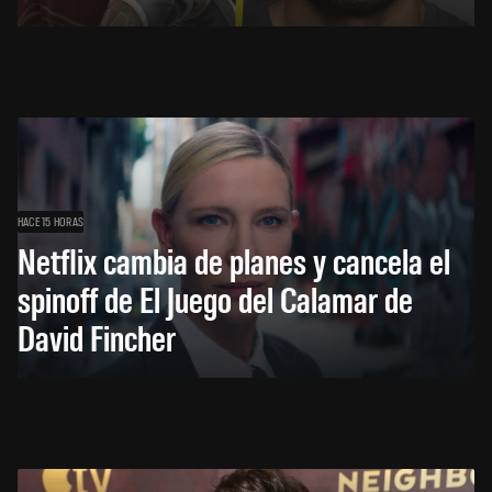
HACE 15 HORAS
Netflix cambia de planes y cancela el
spinoff de El Juego del Calamar de
David Fincher