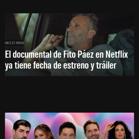
HACE 22 HORAS
El documental de Fito Páez en Netflix
ya tiene fecha de estreno y tráiler