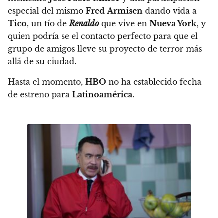
especial del mismo
Fred
Armisen
dando vida a
Tico,
un tío de
Renaldo
que vive en
Nueva York
,
y
quien podría se el contacto perfecto para que el
grupo de amigos lleve su proyecto de terror más
allá de su ciudad.
Hasta el momento,
HBO
no ha establecido fecha
de estreno para
Latinoamérica
.