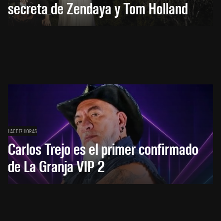
secreta de Zendaya y Tom Holland
HACE 17 HORAS
Carlos Trejo es el primer confirmado
de La Granja VIP 2