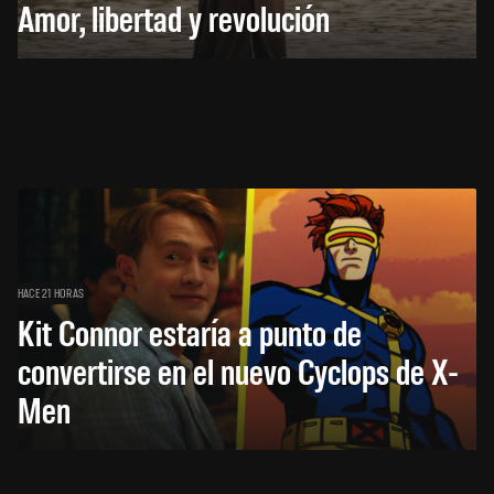
Amor, libertad y revolución
HACE 21 HORAS
Kit Connor estaría a punto de
convertirse en el nuevo Cyclops de X-
Men