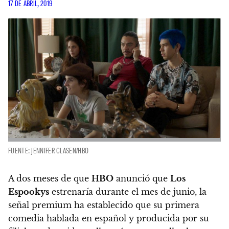
17 DE ABRIL, 2019
FUENTE: JENNIFER CLASEN/HBO
A dos meses de que
HBO
anunció que
Los
Espookys
estrenaría durante el mes de junio, la
señal premium ha establecido que
su primera
comedia hablada en español y producida por su