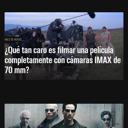
HACE 18 HORAS
¿Qué tan caro es filmar una película
completamente con cámaras IMAX de
70 mm?