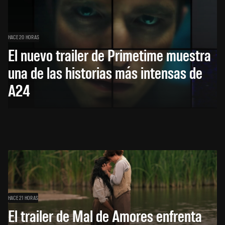
HACE 20 HORAS
El nuevo trailer de Primetime muestra
una de las historias más intensas de
A24
HACE 21 HORAS
El trailer de Mal de Amores enfrenta