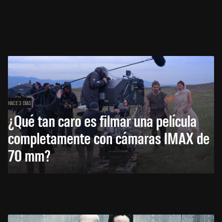
HACE 3 DÍAS
¿Qué tan caro es filmar una película
completamente con cámaras IMAX de
70 mm?