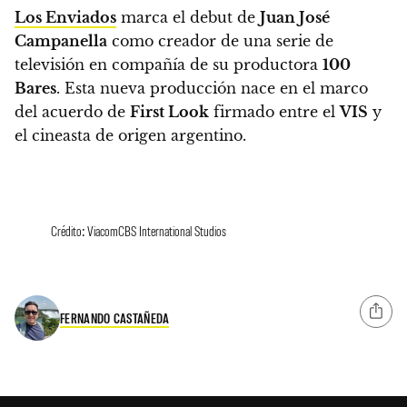
Los Enviados
marca el debut de
Juan José
Campanella
como creador de una serie de
televisión en compañía de su productora
100
Bares
. Esta nueva producción nace en el marco
del acuerdo de
First Look
firmado entre el
VIS
y
el cineasta de origen argentino.
Crédito: ViacomCBS International Studios
FERNANDO CASTAÑEDA