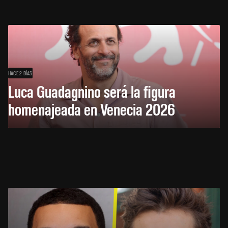
HACE 2 DÍAS
Luca Guadagnino será la figura
homenajeada en Venecia 2026