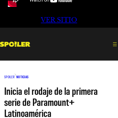
VER SITIO
SPOILER
NOTICIAS
Inicia el rodaje de la primera
serie de Paramount+
Latinoamérica