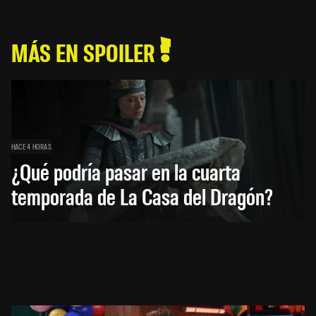
MÁS EN SPOILER
HACE 4 HORAS
¿Qué podría pasar en la cuarta
temporada de La Casa del Dragón?