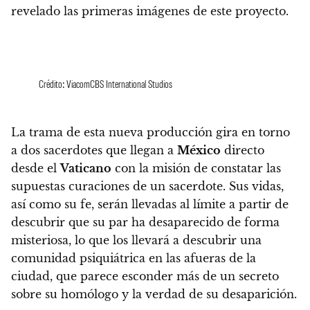
revelado las primeras imágenes de este proyecto.
Crédito: ViacomCBS International Studios
La trama de esta nueva producción gira en torno
a dos sacerdotes que llegan a
México
directo
desde el
Vaticano
con la misión de constatar las
supuestas curaciones de un sacerdote.
Sus vidas,
así como su fe, serán llevadas al límite a partir de
descubrir que su par ha desaparecido de forma
misteriosa, lo que los llevará a descubrir una
comunidad psiquiátrica en las afueras de la
ciudad, que parece esconder más de un secreto
sobre su homólogo y la verdad de su desaparición.