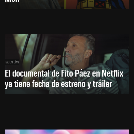
HACE 3 DÍAS
El documental de Fito Páez en Netflix
ya tiene fecha de estreno y tráiler