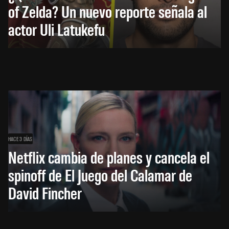
of Zelda? Un nuevo reporte señala al
actor Uli Latukefu
HACE 3 DÍAS
Netflix cambia de planes y cancela el
spinoff de El Juego del Calamar de
David Fincher