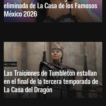
eliminada de La Casa de los Famosos
México 2026
HACE 7 HORAS
Las Traiciones de Tumbleton estallan
en el final de la tercera temporada de
La Casa del Dragón