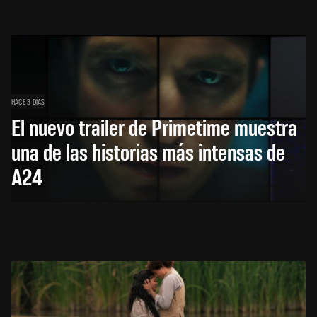
HACE 3 DÍAS
El nuevo trailer de Primetime muestra
una de las historias más intensas de
A24