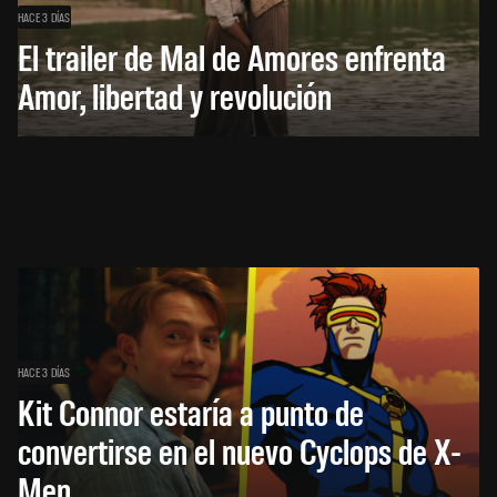
HACE 3 DÍAS
El trailer de Mal de Amores enfrenta
Amor, libertad y revolución
HACE 3 DÍAS
Kit Connor estaría a punto de
convertirse en el nuevo Cyclops de X-
Men