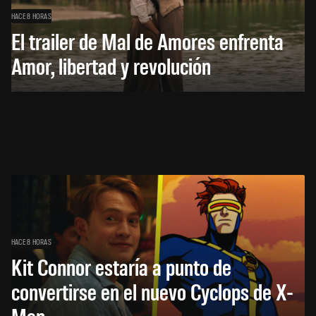
HACE 8 HORAS
El trailer de Mal de Amores enfrenta
Amor, libertad y revolución
HACE 8 HORAS
Kit Connor estaría a punto de
convertirse en el nuevo Cyclops de X-
Men