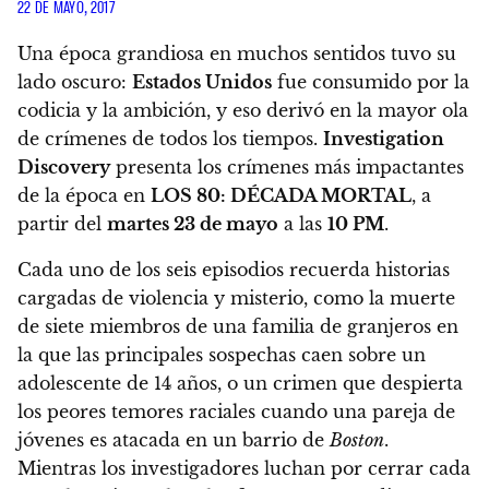
22 DE MAYO, 2017
Una época grandiosa en muchos sentidos tuvo su
lado oscuro:
Estados Unidos
fue consumido por la
codicia y la ambición, y eso derivó en la mayor ola
de crímenes de todos los tiempos.
Investigation
Discovery
presenta los crímenes más impactantes
de la época en
LOS 80: DÉCADA MORTAL
, a
partir del
martes 23 de mayo
a las
10 PM
.
Cada uno de los seis episodios recuerda historias
cargadas de violencia y misterio, como la muerte
de siete miembros de una familia de granjeros en
la que las principales sospechas caen sobre un
adolescente de 14 años, o un crimen que despierta
los peores temores raciales cuando una pareja de
jóvenes es atacada en un barrio de
Boston
.
Mientras los investigadores luchan por cerrar cada