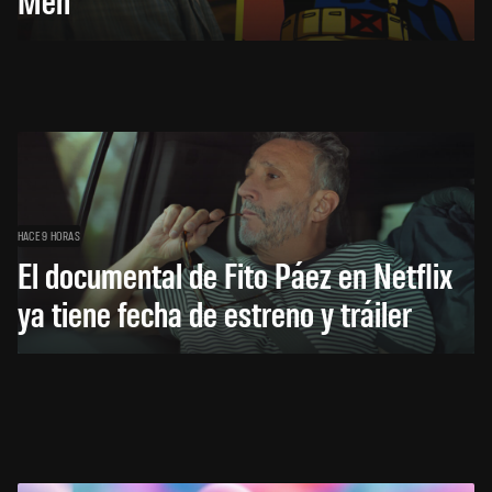
HACE 9 HORAS
El documental de Fito Páez en Netflix
ya tiene fecha de estreno y tráiler