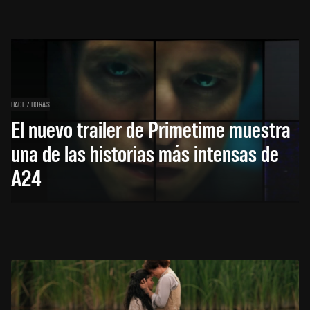
HACE 7 HORAS
El nuevo trailer de Primetime muestra
una de las historias más intensas de
A24