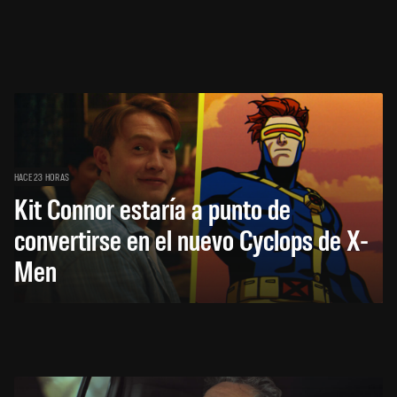
HACE 23 HORAS
Kit Connor estaría a punto de
convertirse en el nuevo Cyclops de X-
Men