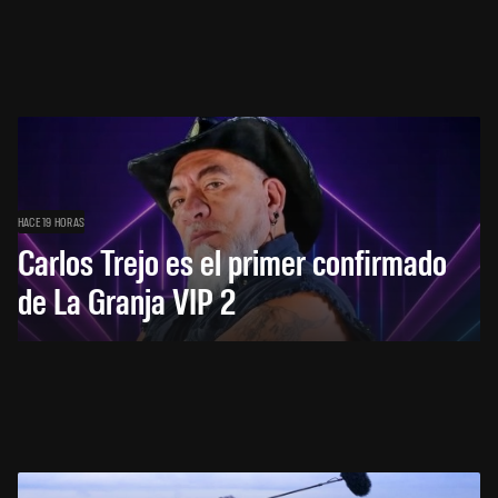
HACE 19 HORAS
Carlos Trejo es el primer confirmado
de La Granja VIP 2