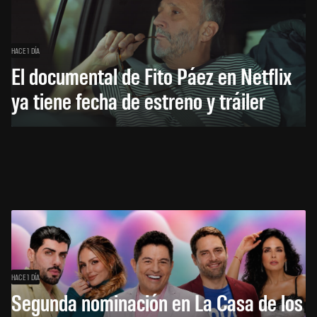
HACE 1 DÍA
El documental de Fito Páez en Netflix
ya tiene fecha de estreno y tráiler
HACE 1 DÍA
Segunda nominación en La Casa de los