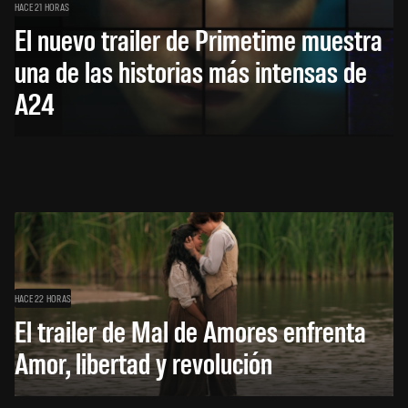
HACE 21 HORAS
El nuevo trailer de Primetime muestra
una de las historias más intensas de
A24
HACE 22 HORAS
El trailer de Mal de Amores enfrenta
Amor, libertad y revolución