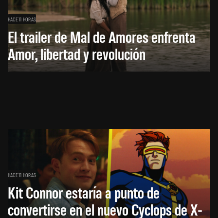
HACE 11 HORAS
El trailer de Mal de Amores enfrenta
Amor, libertad y revolución
HACE 11 HORAS
Kit Connor estaría a punto de
convertirse en el nuevo Cyclops de X-