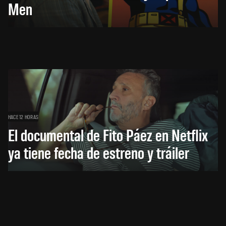
Men
HACE 12 HORAS
El documental de Fito Páez en Netflix
ya tiene fecha de estreno y tráiler