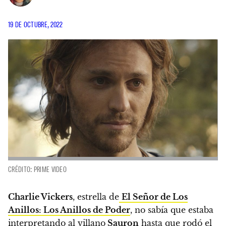
19 DE OCTUBRE, 2022
CRÉDITO: PRIME VIDEO
Charlie Vickers
, estrella de
El Señor de Los
Anillos: Los Anillos de Poder
,
no sabía que estaba
interpretando al villano
Sauron
hasta que rodó el