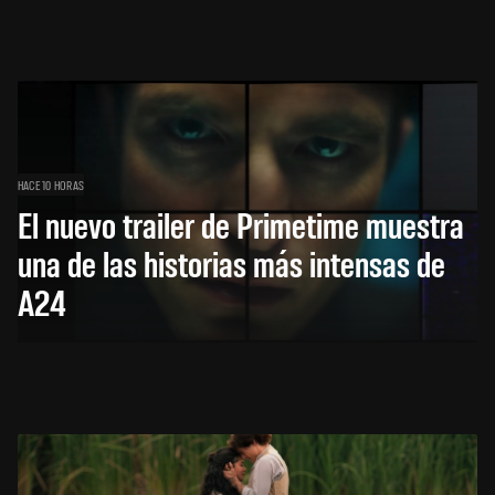
HACE 10 HORAS
El nuevo trailer de Primetime muestra
una de las historias más intensas de
A24