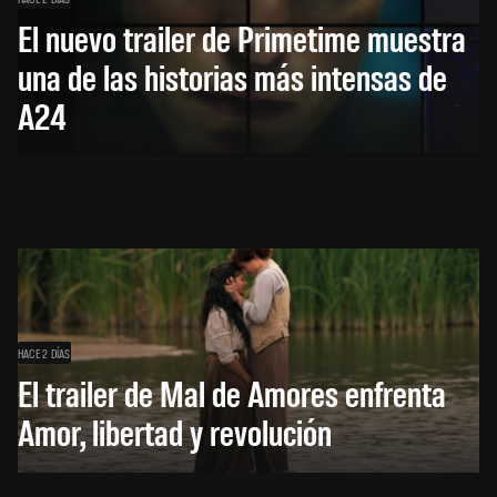
El nuevo trailer de Primetime muestra
una de las historias más intensas de
A24
HACE 2 DÍAS
El trailer de Mal de Amores enfrenta
Amor, libertad y revolución