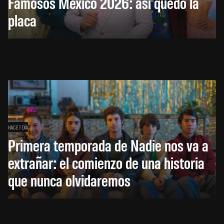
Famosos México 2026: así quedó la
placa
HACE 1 DÍA
Primera temporada de Nadie nos va a
extrañar: el comienzo de una historia
que nunca olvidaremos