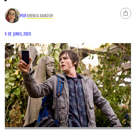
POR
BRENDA AMADOR
5 DE JUNIO, 2020