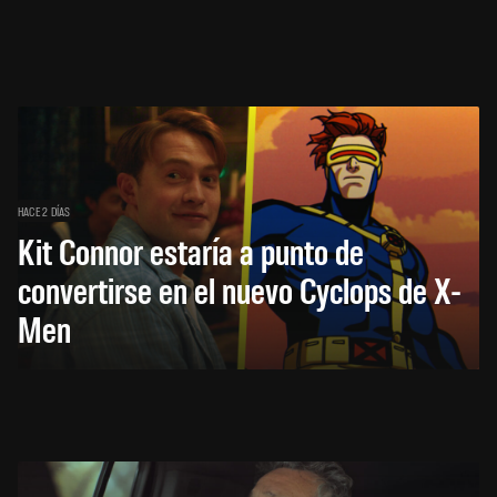
HACE 2 DÍAS
Kit Connor estaría a punto de
convertirse en el nuevo Cyclops de X-
Men