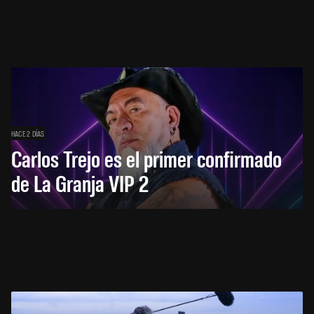
HACE 2 DÍAS
Carlos Trejo es el primer confirmado
de La Granja VIP 2