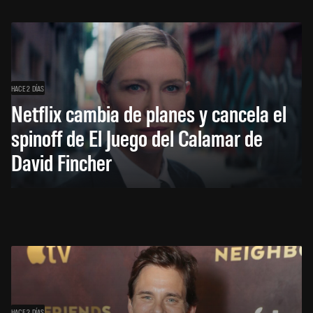
HACE 2 DÍAS
Netflix cambia de planes y cancela el
spinoff de El Juego del Calamar de
David Fincher
HACE 2 DÍAS