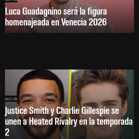
Luca Guadagnino será la figura
homenajeada en Venecia 2026
HACE 1 DÍA
Justice Smith y Charlie Gillespie se
unen a Heated Rivalry en la temporada
2