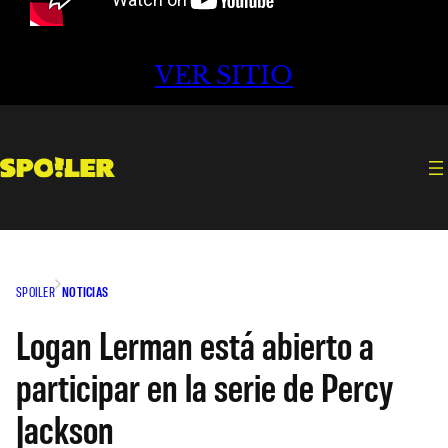
VER SITIO
SPOILER
NOTICIAS
Logan Lerman está abierto a
participar en la serie de Percy
Jackson