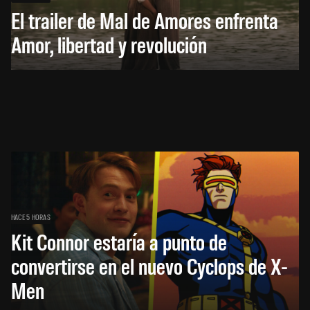
El trailer de Mal de Amores enfrenta
Amor, libertad y revolución
HACE 5 HORAS
Kit Connor estaría a punto de
convertirse en el nuevo Cyclops de X-
Men