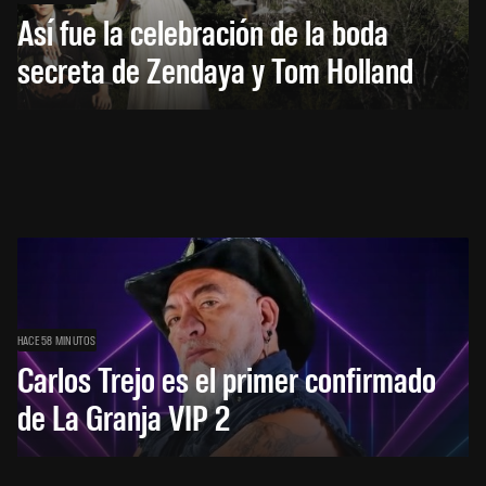
Así fue la celebración de la boda
secreta de Zendaya y Tom Holland
HACE 58 MINUTOS
Carlos Trejo es el primer confirmado
de La Granja VIP 2