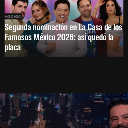
HACE 15 HORAS
Segunda nominación en La Casa de los
Famosos México 2026: así quedó la
placa