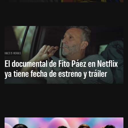
HACE 6 HORAS
El documental de Fito Páez en Netflix
ya tiene fecha de estreno y tráiler