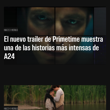
HACE 3 HORAS
El nuevo trailer de Primetime muestra
una de las historias más intensas de
A24
HACE 4 HORAS