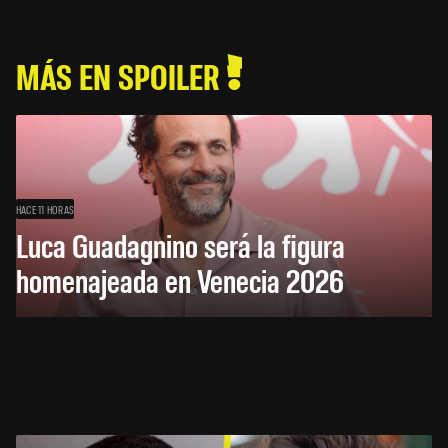
MÁS EN SPOILER
HACE 11 HORAS
Luca Guadagnino será la figura
homenajeada en Venecia 2026