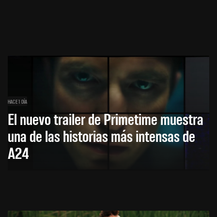
HACE 1 DÍA
El nuevo trailer de Primetime muestra
una de las historias más intensas de
A24