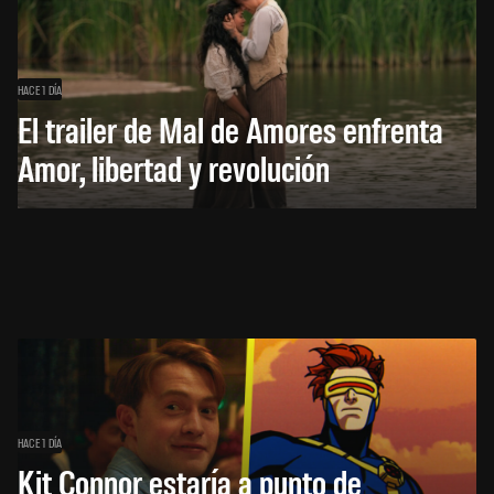
HACE 1 DÍA
El trailer de Mal de Amores enfrenta
Amor, libertad y revolución
HACE 1 DÍA
Kit Connor estaría a punto de