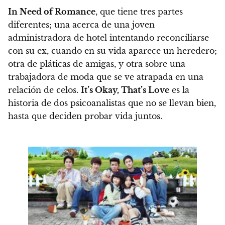
In Need of Romance
, que tiene tres partes
diferentes; una acerca de una joven
administradora de hotel intentando reconciliarse
con su ex, cuando en su vida aparece un heredero;
otra de pláticas de amigas, y otra sobre una
trabajadora de moda que se ve atrapada en una
relación de celos.
It’s Okay, That’s Love
es la
historia de dos psicoanalistas que no se llevan bien,
hasta que deciden probar vida juntos.