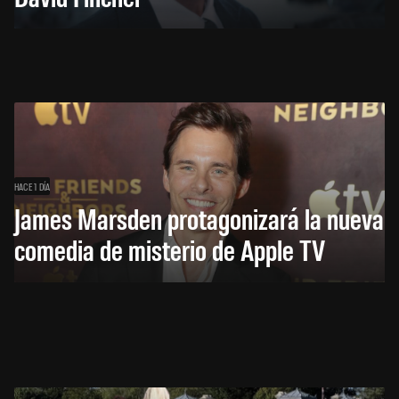
HACE 1 DÍA
James Marsden protagonizará la nueva
comedia de misterio de Apple TV