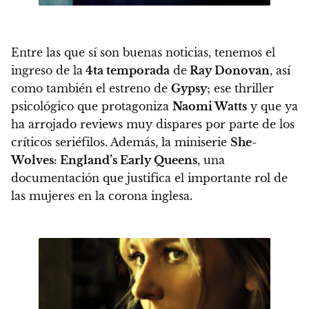
Entre las que sí son buenas noticias, tenemos el
ingreso de la
4ta temporada
de
Ray Donovan
, así
como también el estreno de
Gypsy
; ese thriller
psicológico que protagoniza
Naomi Watts
y que ya
ha arrojado reviews muy dispares por parte de los
críticos seriéfilos. Además, la miniserie
She-
Wolves: England’s Early Queens
, una
documentación que justifica el importante rol de
las mujeres en la corona inglesa.