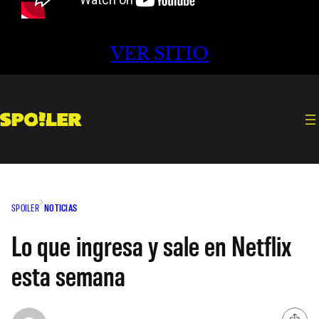
VER SITIO
SPOILER
NOTICIAS
Lo que ingresa y sale en Netflix
esta semana