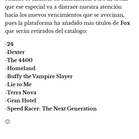
que ese especial va a distraer nuestra atención
hacia los nuevos vencimientos que se avecinan,
pues la plataforma ha añadido más títulos de
Fox
que serán retirados del catálogo:
-24
-Dexter
-The 4400
-Homeland
-Buffy the Vampire Slayer
-Lie to Me
-Terra Nova
-Gran Hotel
-Speed Racer: The Next Generation
🙁