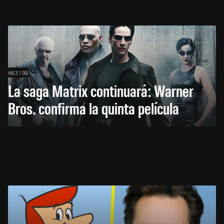
HACE 1 DÍA
La saga Matrix continuará: Warner
Bros. confirma la quinta película