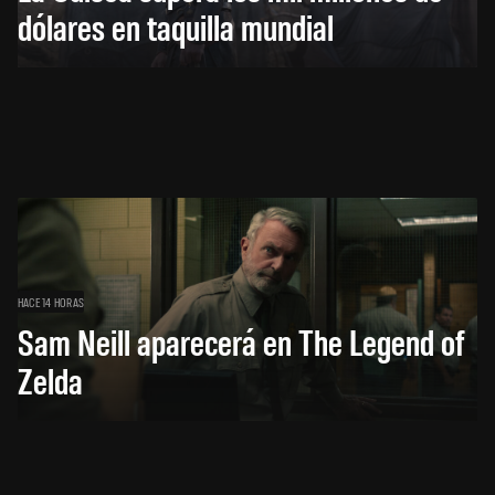
dólares en taquilla mundial
HACE 14 HORAS
Sam Neill aparecerá en The Legend of
Zelda