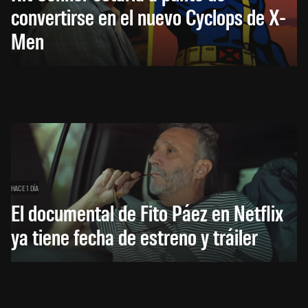
convertirse en el nuevo Cyclops de X-
Men
HACE 1 DÍA
El documental de Fito Páez en Netflix
ya tiene fecha de estreno y tráiler