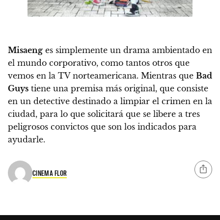
Misaeng
es simplemente un drama ambientado en
el mundo corporativo, como tantos otros que
vemos en la TV norteamericana. Mientras que
Bad
Guys
tiene una premisa más original, que consiste
en un detective destinado a limpiar el crimen en la
ciudad, para lo que solicitará que se libere a tres
peligrosos convictos que son los indicados para
ayudarle.
CINEMA FLOR