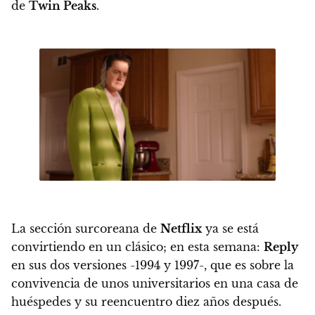
de
Twin Peaks
.
La sección surcoreana de
Netflix
ya se está
convirtiendo en un clásico; en esta semana:
Reply
en sus dos versiones -1994 y 1997-, que es sobre la
convivencia de unos universitarios en una casa de
huéspedes y su reencuentro diez años después.