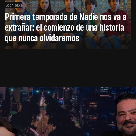
HACE 7 HORAS
Primera temporada de Nadie nos va a
extrañar: el comienzo de una historia
que nunca olvidaremos