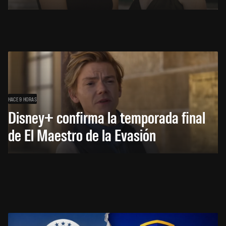
HACE 9 HORAS
Disney+ confirma la temporada final
de El Maestro de la Evasión