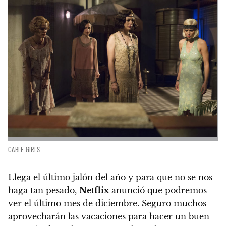
CABLE GIRLS
Llega el último jalón del año y para que no se nos
haga tan pesado,
Netflix
anunció que podremos
ver el último mes de diciembre.
Seguro muchos
aprovecharán las vacaciones para hacer un buen