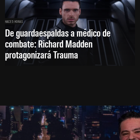
HACE 5 HORAS
De guardaespaldas a médico de
combate: Richard Madden
protagonizará Trauma