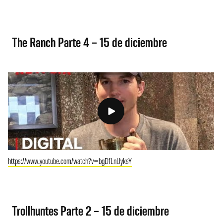
The Ranch Parte 4 – 15 de diciembre
https://www.youtube.com/watch?v=bgDfLnUyksY
Trollhuntes Parte 2 – 15 de diciembre