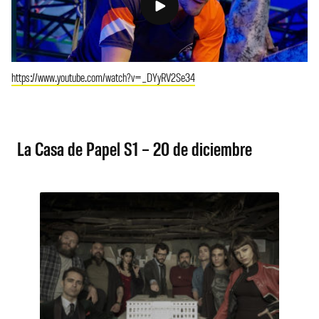
https://www.youtube.com/watch?v=_DYyRV2Se34
La Casa de Papel S1 – 20 de diciembre