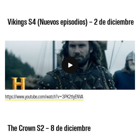
Vikings S4 (Nuevos episodios) – 2 de diciembre
https://www.youtube.com/watch?v=3PK2tIyENVA
The Crown S2 – 8 de diciembre