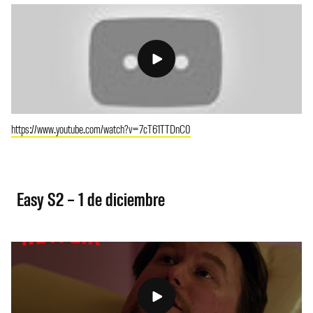
https://www.youtube.com/watch?v=7cT61TTDnC0
Easy S2 – 1 de diciembre