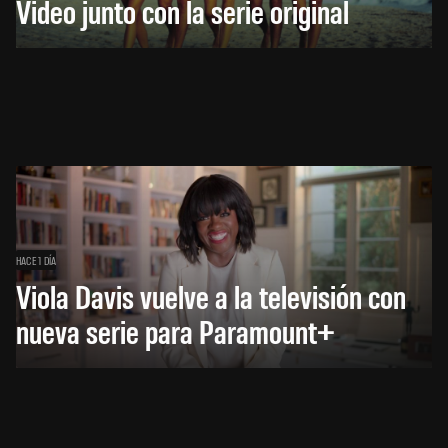
Video junto con la serie original
HACE 1 DÍA
Viola Davis vuelve a la televisión con
nueva serie para Paramount+