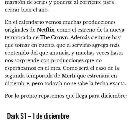
maratón de series y ponerse al corriente para
cerrar bien el año.
En el calendario vemos muchas producciones
originales de
Netflix
, como el estreno de la nueva
temporada de
The Crown
. Además siempre hay
que tomar en cuenta que el servicio agrega más
contenido del que anuncia, y muchas veces hasta
nos sorprende con producciones que no
esperábamos en el mes.
Como será el caso de la
segunda temporada de
Merlí
que estrenará en
diciembre, pero todavía no se sabe la fecha exacta.
Por lo pronto repasemos qué llega para diciembre:
Dark S1 – 1 de diciembre