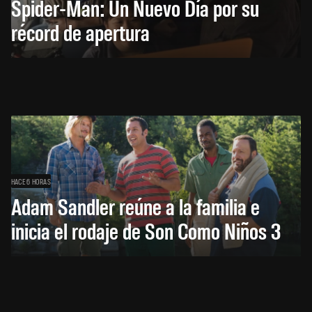
Spider-Man: Un Nuevo Día por su
récord de apertura
HACE 6 HORAS
Adam Sandler reúne a la familia e
inicia el rodaje de Son Como Niños 3