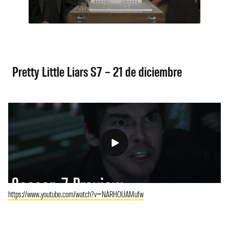
Pretty Little Liars S7 – 21 de diciembre
https://www.youtube.com/watch?v=NARHOUAMufw