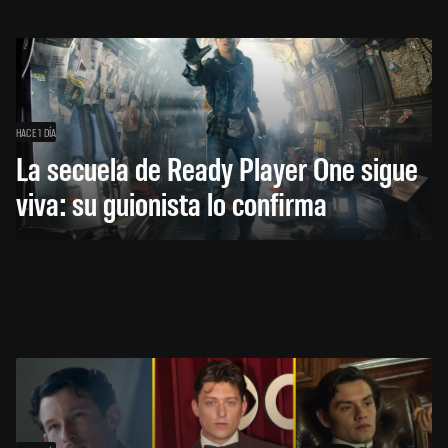
HACE 1 DÍA
La secuela de Ready Player One sigue
viva: su guionista lo confirma