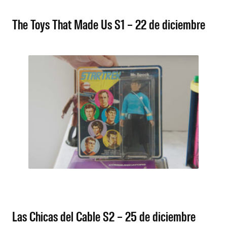
The Toys That Made Us S1 – 22 de diciembre
Las Chicas del Cable S2 – 25 de diciembre