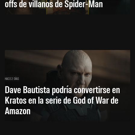
offs de villanos de Spider-Man
HACE 2 DÍAS
Dave Bautista podría convertirse en
Kratos en la serie de God of War de
Amazon