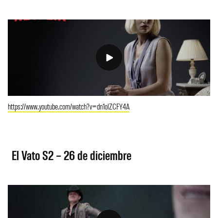
https://www.youtube.com/watch?v=dn1olZCFY4A
El Vato S2 – 26 de diciembre